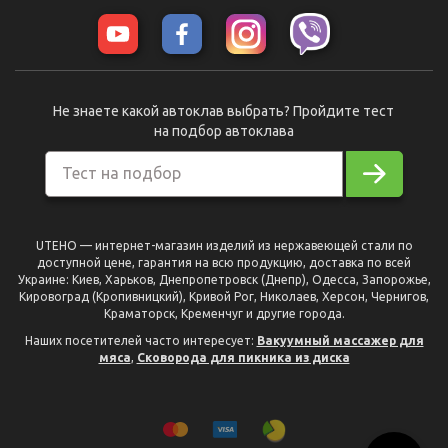
Не знаете какой автоклав выбрать? Пройдите тест
на подбор автоклава
Тест на подбор
UTEHO — интернет-магазин изделий из нержавеющей стали по
доступной цене, гарантия на всю продукцию, доставка по всей
Украине: Киев, Харьков, Днепропетровск (Днепр), Одесса, Запорожье,
Кировоград (Кропивницкий), Кривой Рог, Николаев, Херсон, Чернигов,
Краматорск, Кременчуг и другие города.
Наших посетителей часто интересует:
Вакуумный массажер для
мяса
,
Сковорода для пикника из диска