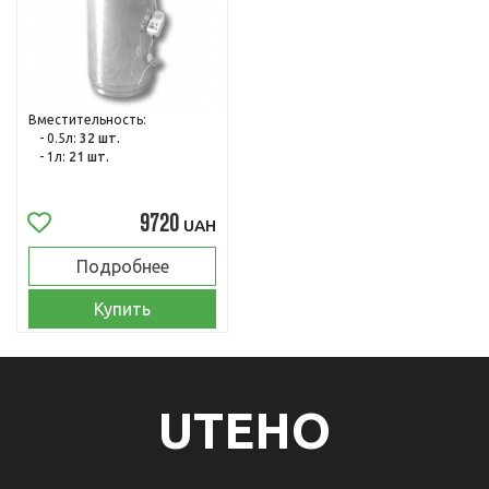
Вместительность:
- 0.5л:
32 шт.
- 1л:
21 шт.
9720
UAH
Подробнее
Купить
UTEHO