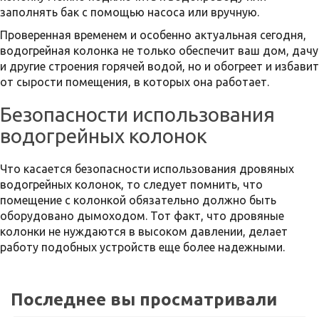
заполнять бак с помощью насоса или вручную.
Проверенная временем и особенно актуальная сегодня,
водогрейная колонка не только обеспечит ваш дом, дачу
и другие строения горячей водой, но и обогреет и избавит
от сырости помещения, в которых она работает.
Безопасности использования
водогрейных колонок
Что касается безопасности использования дровяных
водогрейных колонок, то следует помнить, что
помещение с колонкой обязательно должно быть
оборудовано дымоходом. Тот факт, что дровяные
колонки не нуждаются в высоком давлении, делает
работу подобных устройств еще более надежными.
Последнее вы просматривали