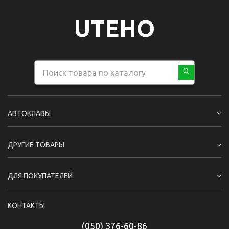
UTEHO
АВТОКЛАВЫ
ДРУГИЕ ТОВАРЫ
ДЛЯ ПОКУПАТЕЛЕЙ
КОНТАКТЫ
(050) 376-60-86