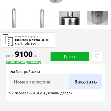
Материал корпуса
Пищевая нержавеющая
сталь - Aisi 304
9100
Цена:
UAH
Купить
Рассчитать доставку
или Быстрый заказ
Заказать
Мы перезвоним Вам и уточним детали