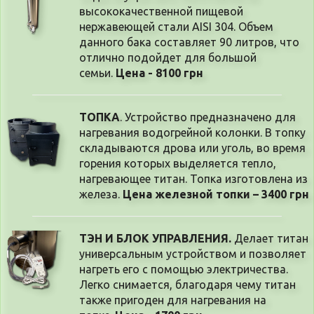
высококачественной пищевой
нержавеющей стали AISI 304. Объем
данного бака составляет 90 литров, что
отлично подойдет для большой
семьи.
Цена - 8100 грн
ТОПКА
. Устройство предназначено для
нагревания водогрейной колонки. В топку
складываются дрова или уголь, во время
горения которых выделяется тепло,
нагревающее титан. Топка изготовлена из
железа.
Цена железной топки – 3400 грн
ТЭН И БЛОК УПРАВЛЕНИЯ.
 Делает титан 
универсальным устройством и позволяет 
нагреть его с помощью электричества. 
Легко снимается, благодаря чему титан 
также пригоден для нагревания на 