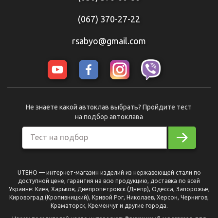
(067) 370-27-22
rsabyo@gmail.com
Не знаете какой автоклав выбрать? Пройдите тест
на подбор автоклава
Тест на подбор
UTEHO — интернет-магазин изделий из нержавеющей стали по
доступной цене, гарантия на всю продукцию, доставка по всей
Украине: Киев, Харьков, Днепропетровск (Днепр), Одесса, Запорожье,
Кировоград (Кропивницкий), Кривой Рог, Николаев, Херсон, Чернигов,
Краматорск, Кременчуг и другие города.