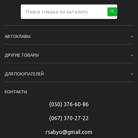
АВТОКЛАВЫ
ДРУГИЕ ТОВАРЫ
ДЛЯ ПОКУПАТЕЛЕЙ
КОНТАКТЫ
(050) 376-60-86
(067) 370-27-22
rsabyo@gmail.com