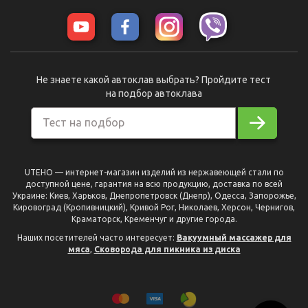
Не знаете какой автоклав выбрать? Пройдите тест
на подбор автоклава
Тест на подбор
UTEHO — интернет-магазин изделий из нержавеющей стали по
доступной цене, гарантия на всю продукцию, доставка по всей
Украине: Киев, Харьков, Днепропетровск (Днепр), Одесса, Запорожье,
Кировоград (Кропивницкий), Кривой Рог, Николаев, Херсон, Чернигов,
Краматорск, Кременчуг и другие города.
Наших посетителей часто интересует:
Вакуумный массажер для
мяса
,
Сковорода для пикника из диска