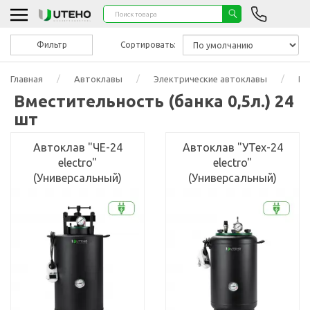
Фильтр
Сортировать:
Главная
Автоклавы
Электрические автоклавы
Вм
Вместительность (банка 0,5л.) 24
шт
Автоклав "ЧЕ-24
Автоклав "УТех-24
electro"
electro"
(Универсальный)
(Универсальный)