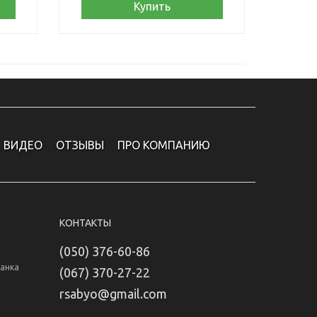
Купить
ВИДЕО
ОТЗЫВЫ
ПРО КОМПАНИЮ
КОНТАКТЫ
(050) 376-60-86
Банка
(067) 370-27-22
rsabyo@gmail.com