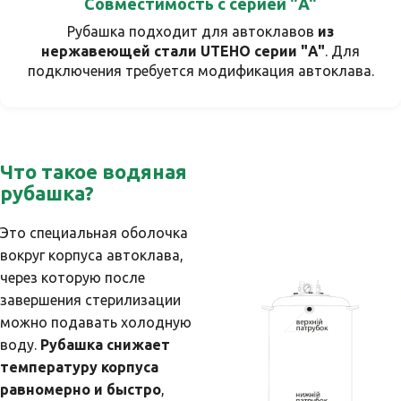
Совместимость с серией "A"
Рубашка подходит для автоклавов
из
нержавеющей стали UTEHO серии "A"
. Для
подключения требуется модификация автоклава.
Что такое водяная
рубашка?
Это специальная оболочка
вокруг корпуса автоклава,
через которую после
завершения стерилизации
можно подавать холодную
воду.
Рубашка снижает
температуру корпуса
равномерно и быстро
,