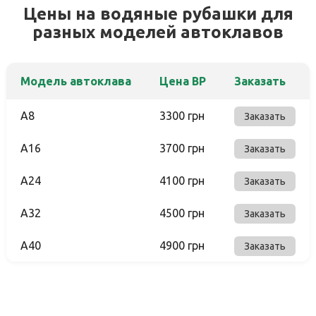
Цены на водяные рубашки для
разных моделей автоклавов
Модель автоклава
Цена ВР
Заказать
A8
3300 грн
Заказать
A16
3700 грн
Заказать
A24
4100 грн
Заказать
A32
4500 грн
Заказать
A40
4900 грн
Заказать