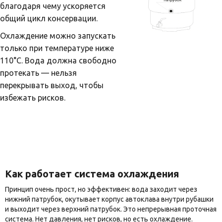
благодаря чему ускоряется
общий цикл консервации.
Охлаждение можно запускать
только при температуре ниже
110°C. Вода должна свободно
протекать — нельзя
перекрывать выход, чтобы
избежать рисков.
Как работает система охлаждения
Принцип очень прост, но эффективен: вода заходит через
нижний патрубок, окутывает корпус автоклава внутри рубашки
и выходит через верхний патрубок. Это непрерывная проточная
система. Нет давления, нет рисков, но есть охлаждение.