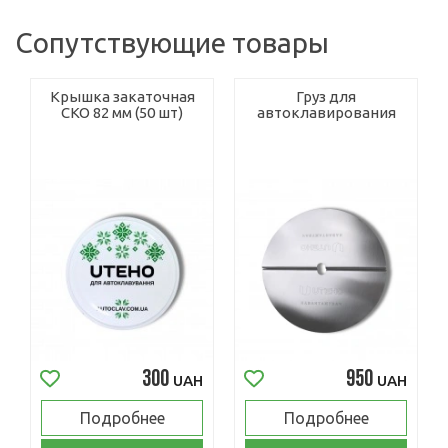
Сопутствующие товары
Крышка закаточная
Груз для
СКО 82 мм (50 шт)
автоклавирования
300
950
UAH
UAH
Подробнее
Подробнее