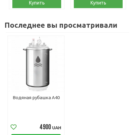
Купить
Купить
Последнее вы просматривали
Водяная рубашка A40
4900
UAH