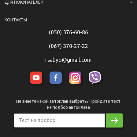
ДЛЯ ПОКУПАТЕЛЕЙ
КОНТАКТЫ
(050) 376-60-86
(067) 370-27-22
rsabyo@gmail.com
Не знаете какой автоклав выбрать? Пройдите тест
на подбор автоклава
Тест на подбор