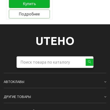
Купить
Подробнее
UTEHO
АВТОКЛАВЫ
ДРУГИЕ ТОВАРЫ