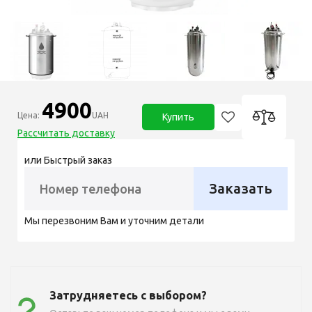
4900
Цена:
UAH
Купить
Рассчитать доставку
или Быстрый заказ
Заказать
Мы перезвоним Вам и уточним детали
Затрудняетесь с выбором?