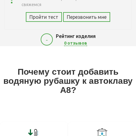
свяжемся
Пройти тест
Перезвонить мне
Рейтинг изделия
-
0 отзывов
3300
Почему стоит добавить
водяную рубашку к автоклаву
A8?