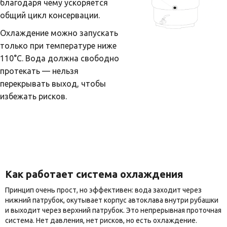
благодаря чему ускоряется
общий цикл консервации.
Охлаждение можно запускать
только при температуре ниже
110°C. Вода должна свободно
протекать — нельзя
перекрывать выход, чтобы
избежать рисков.
Как работает система охлаждения
Принцип очень прост, но эффективен: вода заходит через
нижний патрубок, окутывает корпус автоклава внутри рубашки
и выходит через верхний патрубок. Это непрерывная проточная
система. Нет давления, нет рисков, но есть охлаждение.