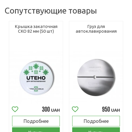
Сопутствующие товары
Крышка закаточная
Груз для
СКО 82 мм (50 шт)
автоклавирования
300
950
UAH
UAH
Подробнее
Подробнее