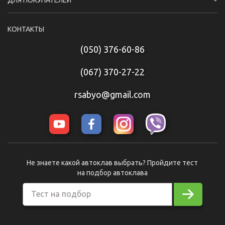
ДЛЯ ПОКУПАТЕЛЕЙ
КОНТАКТЫ
(050) 376-60-86
(067) 370-27-22
rsabyo@gmail.com
Не знаете какой автоклав выбрать? Пройдите тест
на подбор автоклава
Тест на подбор