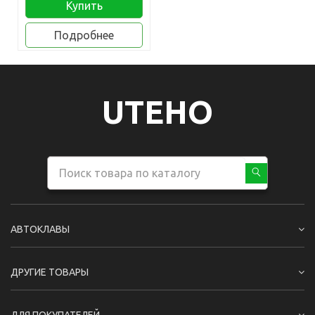
Купить
Подробнее
UTEHO
АВТОКЛАВЫ
ДРУГИЕ ТОВАРЫ