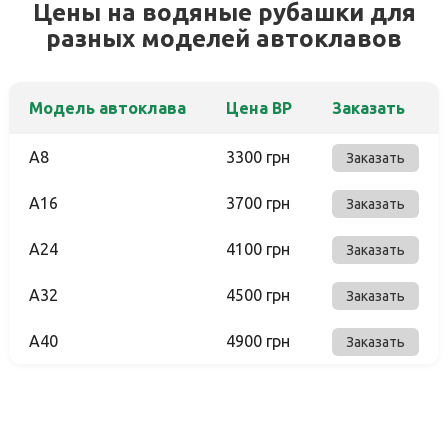
Цены на водяные рубашки для
разных моделей автоклавов
Модель автоклава
Цена ВР
Заказать
A8
3300 грн
Заказать
A16
3700 грн
Заказать
A24
4100 грн
Заказать
A32
4500 грн
Заказать
A40
4900 грн
Заказать