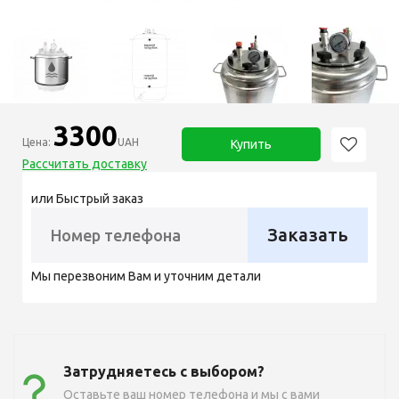
3300
Цена:
UAH
Купить
Рассчитать доставку
или Быстрый заказ
Заказать
Мы перезвоним Вам и уточним детали
Затрудняетесь с выбором?
Оставьте ваш номер телефона и мы с вами