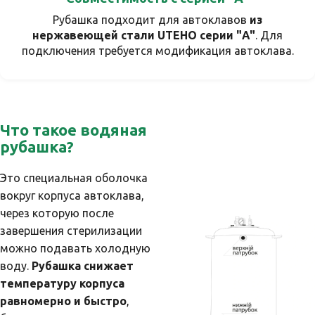
Рубашка подходит для автоклавов
из
нержавеющей стали UTEHO серии "A"
. Для
подключения требуется модификация автоклава.
Что такое водяная
рубашка?
Это специальная оболочка
вокруг корпуса автоклава,
через которую после
завершения стерилизации
можно подавать холодную
воду.
Рубашка снижает
температуру корпуса
равномерно и быстро
,