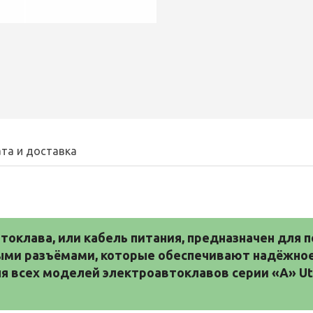
та и доставка
токлава, или кабель питания, предназначен для 
ными разъёмами, которые обеспечивают надёжное
 всех моделей электроавтоклавов серии «А» Uteh