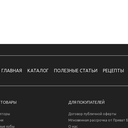
ГЛАВНАЯ
КАТАЛОГ
ПОЛЕЗНЫЕ СТАТЬИ
РЕЦЕПТЫ
 ТОВАРЫ
ДЛЯ ПОКУПАТЕЛЕЙ
яторы
Договор публичной оферты
ни
Мгновенная рассрочка от Приват 
ные кубы
О нас