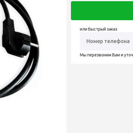
или Быстрый заказ
Мы перезвоним Вам и уто