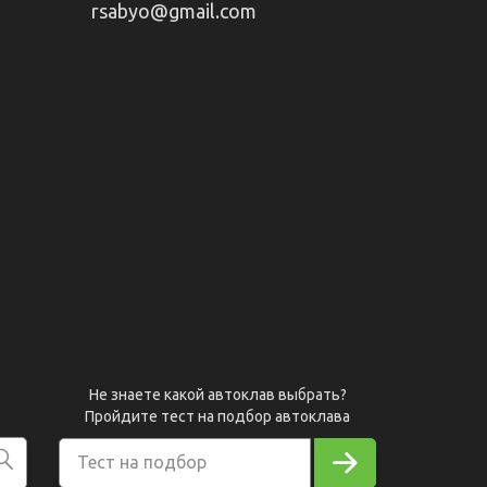
rsabyo@gmail.com
Не знаете какой автоклав выбрать?
Пройдите тест на подбор автоклава
Тест на подбор