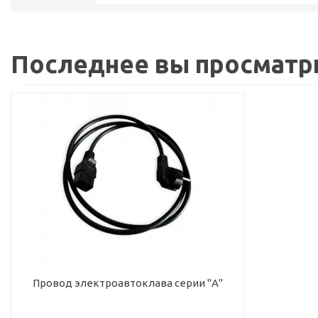
Последнее вы просматр
Провод электроавтоклава серии "А"