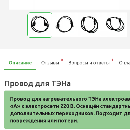
0
1
Описание
Отзывы
Вопросы и ответы
Опла
Провод для ТЭНа
Провод для нагревательного ТЭНа электроав
«А» к электросети 220 В. Оснащён стандарт
дополнительных переходников. Подходит для
повреждения или потери.