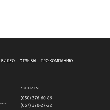
ВИДЕО
ОТЗЫВЫ
ПРО КОМПАНИЮ
КОНТАКТЫ
(050) 376-60-86
Банка
(067) 370-27-22