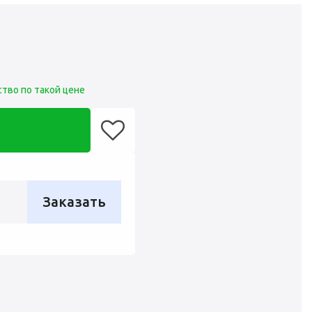
тво по такой цене
Заказать