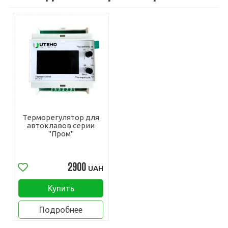
Терморегулятор для
автоклавов серии
"Пром"
2900
UAH
Купить
Подробнее