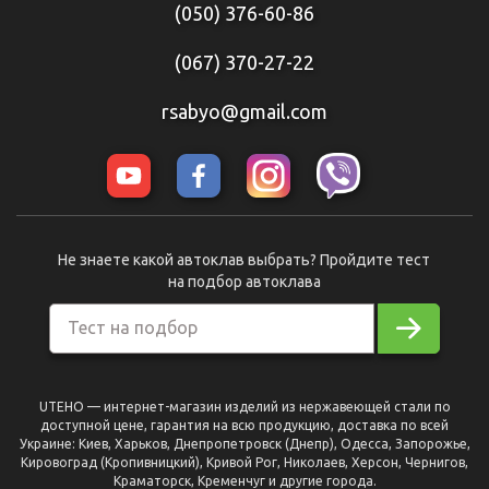
(050) 376-60-86
(067) 370-27-22
rsabyo@gmail.com
Не знаете какой автоклав выбрать? Пройдите тест
на подбор автоклава
Тест на подбор
UTEHO — интернет-магазин изделий из нержавеющей стали по
доступной цене, гарантия на всю продукцию, доставка по всей
Украине: Киев, Харьков, Днепропетровск (Днепр), Одесса, Запорожье,
Кировоград (Кропивницкий), Кривой Рог, Николаев, Херсон, Чернигов,
Краматорск, Кременчуг и другие города.