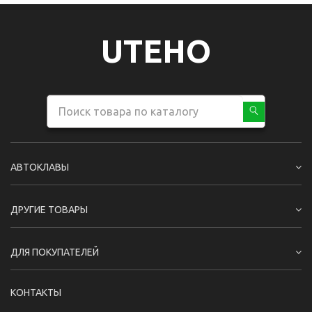
UTEHO
АВТОКЛАВЫ
ДРУГИЕ ТОВАРЫ
ДЛЯ ПОКУПАТЕЛЕЙ
КОНТАКТЫ