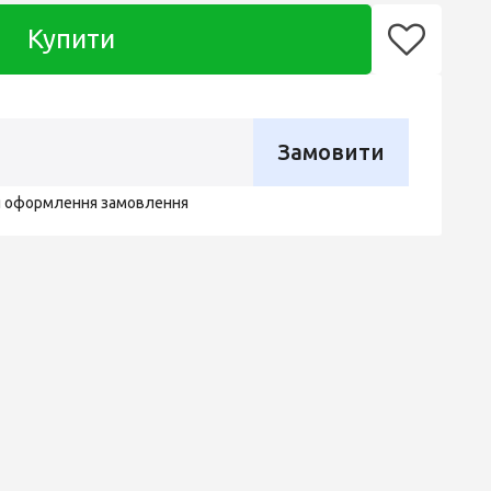
Купити
Замовити
я оформлення замовлення