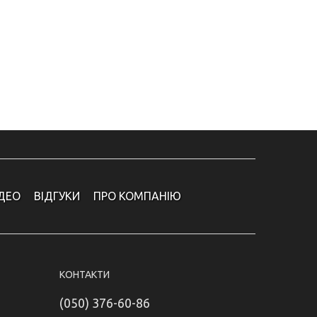
ІДЕО
ВІДГУКИ
ПРО КОМПАНІЮ
КОНТАКТИ
(050) 376-60-86