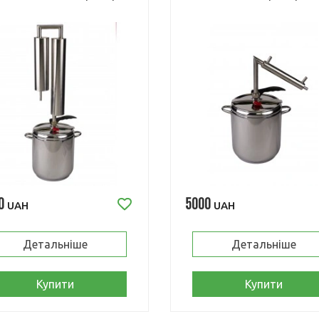
0
5000
UAH
UAH
Детальніше
Детальніше
Купити
Купити