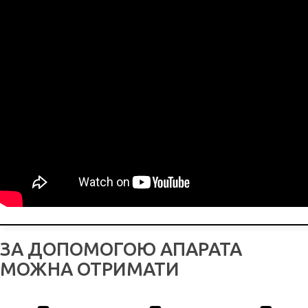
ЗА ДОПОМОГОЮ АПАРАТА
МОЖНА ОТРИМАТИ