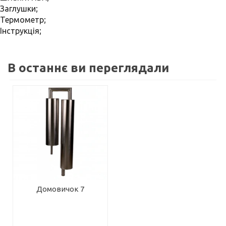
Заглушки;
Термометр;
Інструкція;
В останнє ви переглядали
Домовичок 7