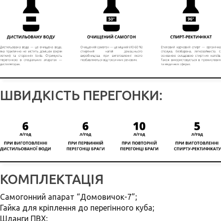
ШВИДКІСТЬ ПЕРЕГОНКИ:
КОМПЛЕКТАЦІЯ
Самогонний апарат “Домовичок-7”;
Гайка для кріплення до перегінного куба;
Шланги ПВХ;