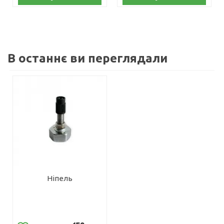
В останнє ви переглядали
Ніпель