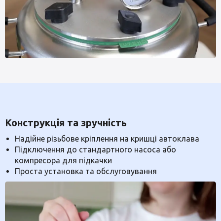
Конструкція та зручність
Надійне різьбове кріплення на кришці автоклава
Підключення до стандартного насоса або
компресора для підкачки
Проста установка та обслуговування