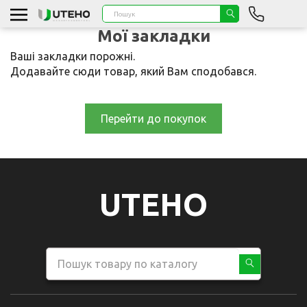
Мої закладки
Ваші закладки порожні.
Додавайте сюди товар, який Вам сподобався.
Перейти до покупок
UTEHO