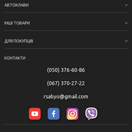
АВТОКЛАВИ
ІНШІ ТОВАРИ
ДЛЯ ПОКУПЦІВ
КОНТАКТИ
(050) 376-60-86
(067) 370-27-22
rsabyo@gmail.com