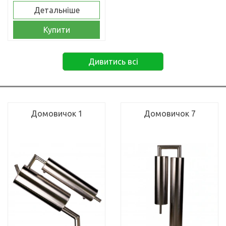
Детальніше
Купити
Дивитись всі
Домовичок 1
Домовичок 7