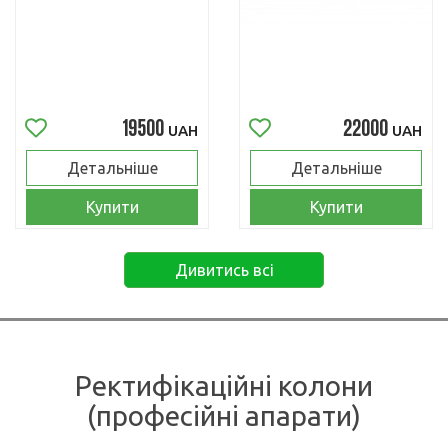
19500
22000
UAH
UAH
Детальніше
Детальніше
Купити
Купити
Дивитись всі
Ректифікаційні колони
(професійні апарати)