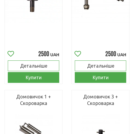
2500
2500
UAH
UAH
Детальніше
Детальніше
Купити
Купити
Домовичок 1 +
Домовичок 3 +
Скороварка
Скороварка