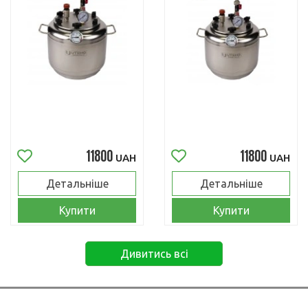
11800
11800
UAH
UAH
Детальніше
Детальніше
Купити
Купити
Дивитись всі