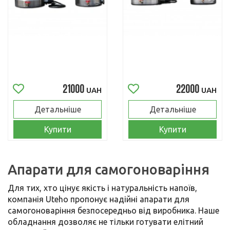
21000
22000
UAH
UAH
Детальніше
Детальніше
Купити
Купити
Апарати для самогоноваріння
Для тих, хто цінує якість і натуральність напоїв,
компанія Uteho пропонує надійні апарати для
самогоноваріння безпосередньо від виробника. Наше
обладнання дозволяє не тільки готувати елітний