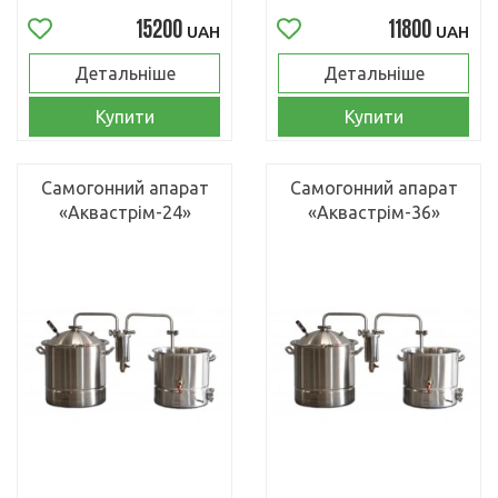
15200
11800
UAH
UAH
Детальніше
Детальніше
Купити
Купити
Самогонний апарат
Самогонний апарат
«Аквастрім-24»
«Аквастрім-36»