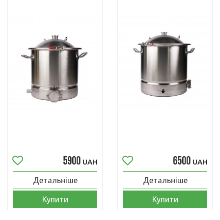
5900
6500
UAH
UAH
Детальніше
Детальніше
Купити
Купити