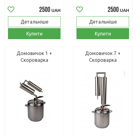
2500
2500
UAH
UAH
Детальніше
Детальніше
Купити
Купити
Домовичок 1 +
Домовичок 7 +
Скороварка
Скороварка