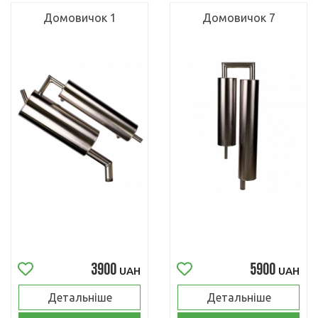
Домовичок 1
Домовичок 7
3900
5900
UAH
UAH
Детальніше
Детальніше