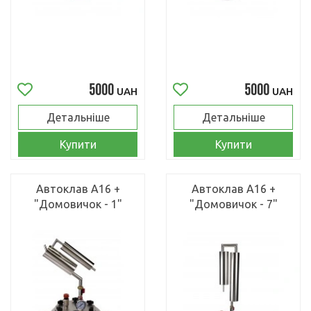
5000
5000
UAH
UAH
Детальніше
Детальніше
Купити
Купити
Автоклав А16 +
Автоклав А16 +
"Домовичок - 1"
"Домовичок - 7"