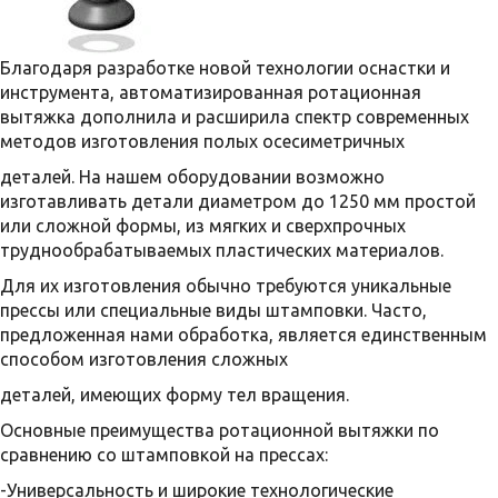
Благодаря разработке новой технологии оснастки и
инструмента, автоматизированная ротационная
вытяжка дополнила и расширила спектр современных
методов изготовления полых осесиметричных
деталей. На нашем оборудовании возможно
изготавливать детали диаметром до 1250 мм простой
или сложной формы, из мягких и сверхпрочных
труднообрабатываемых пластических материалов.
Для их изготовления обычно требуются уникальные
прессы или специальные виды штамповки. Часто,
предложенная нами обработка, является единственным
способом изготовления сложных
деталей, имеющих форму тел вращения.
Основные преимущества ротационной вытяжки по
сравнению со штамповкой на прессах:
-Универсальность и широкие технологические