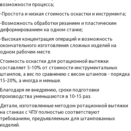
возможности процесса;
-Простота и низкая стоимость оснастки и инструмента;
-Возможность обработки резанием и пластическим
деформированием на одном станке;
-Высокая концентрация операций и возможность
окончательного изготовления сложных изделий на
одном рабочем месте.
Стоимость оснастки для ротационной вытяжки
составляет 5-10% от стоимости инструментальных
штампов, а вес по сравнению с весом штампов - порядка
15-20%, а иногда и меньше.
Благодаря ее внедрению, сроки подготовки
производства уменьшаются в 10-15 раз.
Детали, изготовленные методом ротационной вытяжки
на станках с ЧПУ полностью соответствуют
требованиям, предъявляемым для штампованных
изделий.