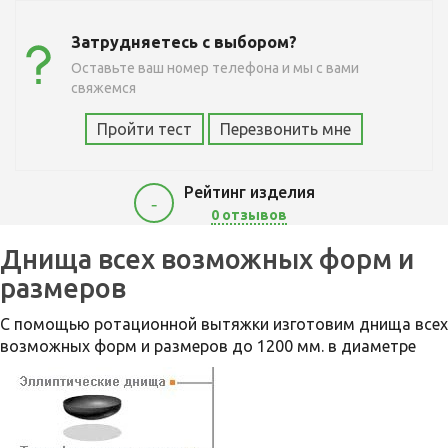
Затрудняетесь с выбором?
Оставьте ваш номер телефона и мы с вами
свяжемся
Пройти тест
Перезвонить мне
Рейтинг изделия
-
0 отзывов
Днища всех возможных форм и
размеров
С помощью ротационной вытяжки изготовим днища всех
возможных форм и размеров до 1200 мм. в диаметре