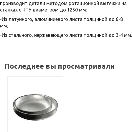
производит детали методом ротационной вытяжки на
станках с ЧПУ диаметром до 1250 мм:
-Из латунного, алюминиевого листа толщиной до 6-8
мм;
-Из стального, нержавеющего листа толщиной до 3-4 мм.
Последнее вы просматривали