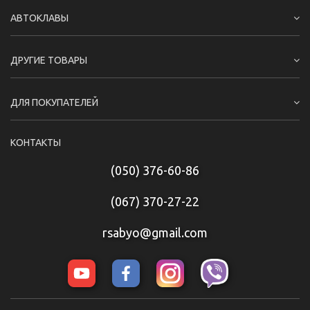
АВТОКЛАВЫ
ДРУГИЕ ТОВАРЫ
ДЛЯ ПОКУПАТЕЛЕЙ
КОНТАКТЫ
(050) 376-60-86
(067) 370-27-22
rsabyo@gmail.com