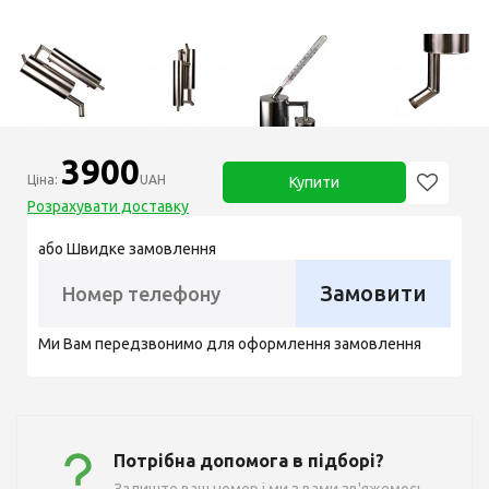
3900
Ціна:
UAH
Купити
Розрахувати доставку
або Швидке замовлення
Замовити
Ми Вам передзвонимо для оформлення замовлення
Потрібна допомога в підборі?