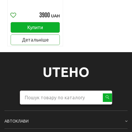
3900
UAH
Купити
Детальніше
UTEHO
АВТОКЛАВИ