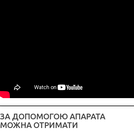
ЗА ДОПОМОГОЮ АПАРАТА
МОЖНА ОТРИМАТИ