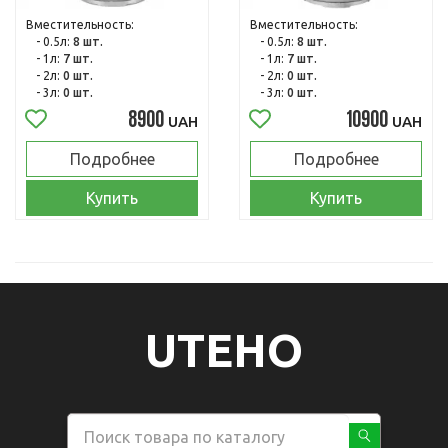
Вместительность:
Вместительность:
- 0.5л:
8 шт.
- 0.5л:
8 шт.
- 1л:
7 шт.
- 1л:
7 шт.
- 2л:
0 шт.
- 2л:
0 шт.
- 3л:
0 шт.
- 3л:
0 шт.
8900
10900
UAH
UAH
Подробнее
Подробнее
Купить
Купить
UTEHO