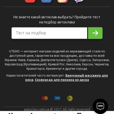
Не знаете какой автоклав выбрать? Пройдите тест
на подбор автоклава
Тест на подбор
UTEHO — интернет-магазин изделий из нержавеющей стали по
доступной цене, гарантия на всю продукцию, доставка по всей
Украине: Киев, Харьков, Днепропетровск (Днепр), Одесса, Запорожье,
Кировоград (Кропивницкий), Кривой Рог, Николаев, Херсон, Чернигов,
Краматорск, Кременчуг и другие города.
Наших посетителей часто интересует:
Вакуумный массажер для
мяса
,
Сковорода для пикника из диска
autoclav.com.ua © 2021 All right reserved