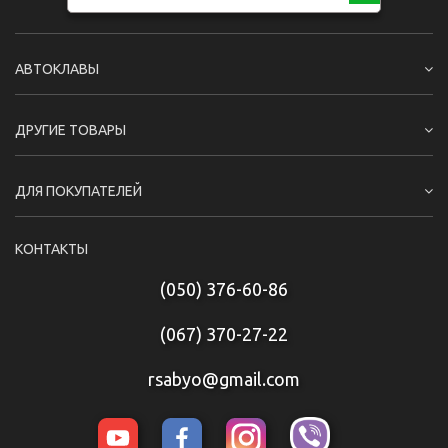
АВТОКЛАВЫ
ДРУГИЕ ТОВАРЫ
ДЛЯ ПОКУПАТЕЛЕЙ
КОНТАКТЫ
(050) 376-60-86
(067) 370-27-22
rsabyo@gmail.com