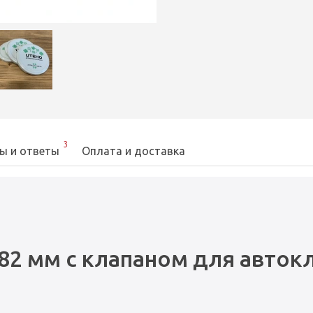
3
ы и ответы
Оплата и доставка
82 мм с клапаном для авток