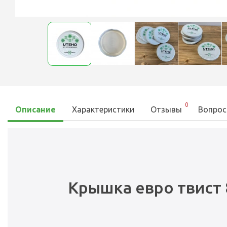
0
Описание
Характеристики
Отзывы
Вопрос
Крышка евро твист 