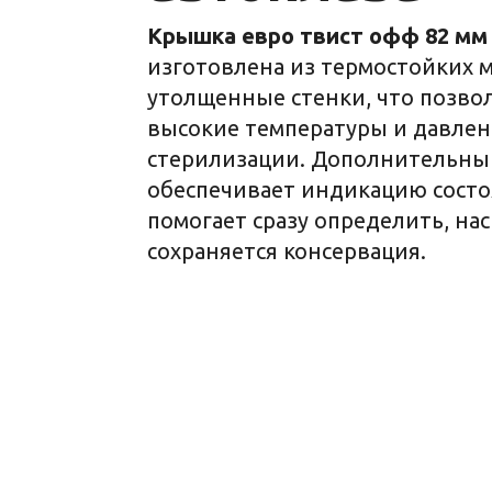
Крышка евро твист офф 82 мм 
изготовлена из термостойких 
утолщенные стенки, что позв
высокие температуры и давлен
стерилизации. Дополнительны
обеспечивает индикацию состо
помогает сразу определить, на
сохраняется консервация.