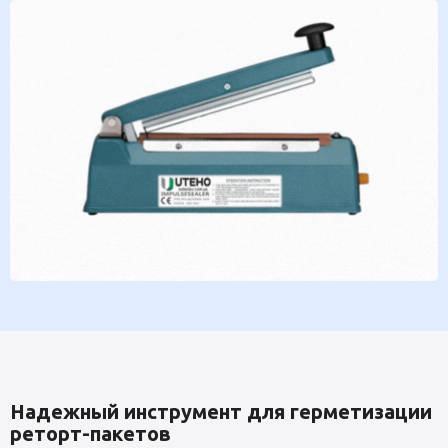
Надежный инструмент для герметизации
реторт-пакетов