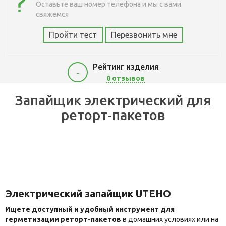
Оставьте ваш номер телефона и мы с вами
свяжемся
Пройти тест
Перезвонить мне
Рейтинг изделия
-
0 отзывов
2600
Запайщик электрический для
реторт-пакетов
Электрический запайщик UTEHO
Ищете доступный и удобный инструмент для
герметизации реторт-пакетов
в домашних условиях или на