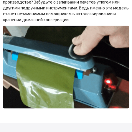
производстве? Забудьте о запаивании пакетов утюгом или
другими подручными инструментами. Ведь именно эта модель
станет незаменимым помощником в автоклавировании и
хранении домашней консервации.