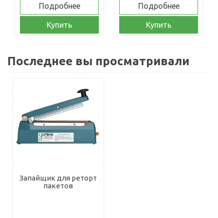
Подробнее
Подробнее
Купить
Купить
Последнее вы просматривали
Запайщик для реторт
пакетов