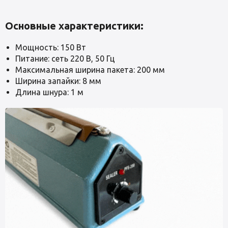
Основные характеристики:
Мощность: 150 Вт
Питание: сеть 220 В, 50 Гц
Максимальная ширина пакета: 200 мм
Ширина запайки: 8 мм
Длина шнура: 1 м