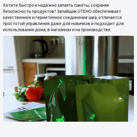
Хотите быстро и надежно запаять пакеты, сохраняя
безопасность продуктов? Запайщик UTEHO обеспечивает
качественное и герметичное соединение шва, отличается
простотой управления даже для новичков и подходит для
использования дома, в магазинах и на производстве.