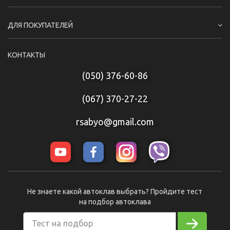
ДЛЯ ПОКУПАТЕЛЕЙ
КОНТАКТЫ
(050) 376-60-86
(067) 370-27-22
rsabyo@gmail.com
Не знаете какой автоклав выбрать? Пройдите тест
на подбор автоклава
Тест на подбор