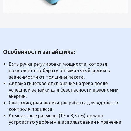
Особенности запайщика:
Есть ручка регулировки мощности, которая
позволяет подбирать оптимальный режим в
зависимости от толщины пакета.
Автоматическое отключение нагрева после
успешной запайки для безопасности и экономии
энергии.
Светодиодная индикация работы для удобного
контроля процесса.
Компактные размеры (13 × 3,5 см) делают
устройство удобным в использовании и хранении.