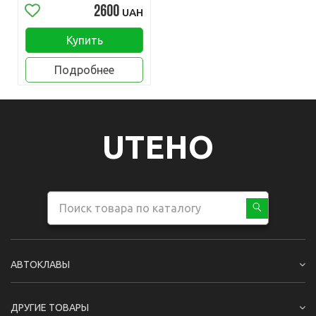
2600
UAH
Купить
Подробнее
UTEHO
АВТОКЛАВЫ
ДРУГИЕ ТОВАРЫ