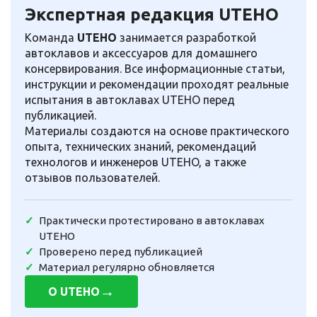
Экспертная редакция UTEHO
Команда
UTEHO
занимается разработкой
автоклавов и аксессуаров для домашнего
консервирования. Все информационные статьи,
инструкции и рекомендации проходят реальные
испытания в автоклавах UTEHO перед
публикацией.
Материалы создаются на основе практического
опыта, технических знаний, рекомендаций
технологов и инженеров UTEHO, а также
отзывов пользователей.
Практически протестировано в автоклавах
UTEHO
Проверено перед публикацией
Материал регулярно обновляется
→
О UTEHO