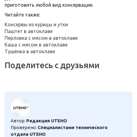
приготовить любой вид консервации.
Читайте также:
Консервы из курицы и утки
Паштет в автоклаве
Перловка с мясом в автоклаве
Каша с мясом в автоклаве
Тушёнка в автоклаве
Поделитесь с друзьями
Автор:
Редакция UTEHO
Проверено:
Специалистами технического
отдела UTEHO