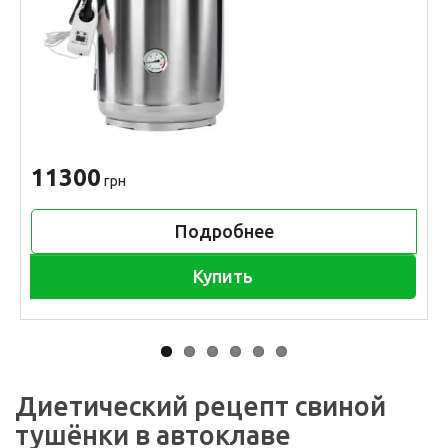
11300
грн
Подробнее
Купить
Диетический рецепт свиной
тушёнки в автоклаве