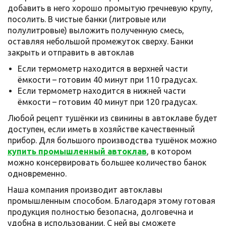
добавить в него хорошо промытую гречневую крупу,
посолить. В чистые банки (литровые или
полулитровые) выложить полученную смесь,
оставляя небольшой промежуток сверху. Банки
закрыть и отправить в автоклав
Если термометр находится в верхней части
ёмкости – готовим 40 минут при 110 градусах.
Если термометр находится в нижней части
ёмкости – готовим 40 минут при 120 градусах.
Любой рецепт тушёнки из свинины в автоклаве будет
доступен, если иметь в хозяйстве качественный
прибор. Для большого производства тушёнок можно
купить промышленный автоклав
, в котором
можно консервировать большее количество банок
одновременно.
Наша компания производит автоклавы
промышленным способом. Благодаря этому готовая
продукция полностью безопасна, долговечна и
удобна в использовании. С ней вы сможете