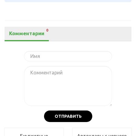
0
Комментарии
ОТПРАВИТЬ
Бюджетные
Автоклавы с черного