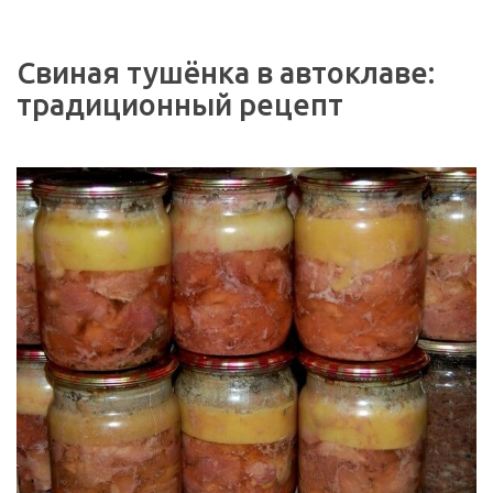
Свиная тушёнка в автоклаве:
традиционный рецепт