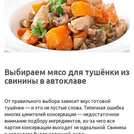
Выбираем мясо для тушёнки из
свинины в автоклаве
От правильного выбора зависит вкус готовой
тушёнки — и это не пустые слова. Типичная ошибка
многих ценителей консервации — недостаточное
внимание подбору ингредиентов, из-за чего вся
партия консервации выходит не идеальной. Свинина