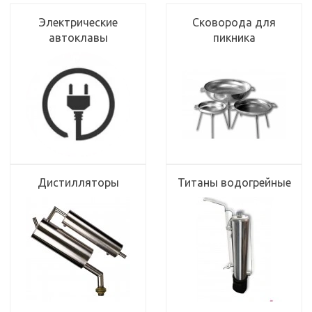
Электрические
Сковорода для
автоклавы
пикника
Дистилляторы
Титаны водогрейные