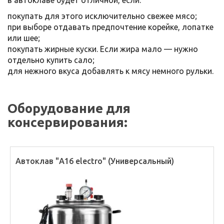
в автоклаве будет отличной, если:
покупать для этого исключительно свежее мясо;
при выборе отдавать предпочтение корейке, лопатке
или шее;
покупать жирные куски. Если жира мало — нужно
отдельно купить сало;
для нежного вкуса добавлять к мясу немного рульки.
Оборудование для
консервирования:
Автоклав "А16 electro" (Универсальный)