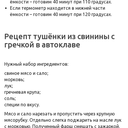
ёмкости – готовим 40 минут при 110 градусах.
Если термометр находится в нижней части
ёмкости – готовим 40 минут при 120 градусах.
Рецепт тушёнки из свинины с
гречкой в автоклаве
Нужный набор ингредиентов:
свиное мясо и сало;
морковь;
лук;
гречневая крупа;
соль;
специи по вкусу.
Мясо и сало нарезать и пропустить через крупную
мясорубку. Отдельно слегка поджарить на масле лук
с морковью. Полученный фарш смешать с зажаркой,