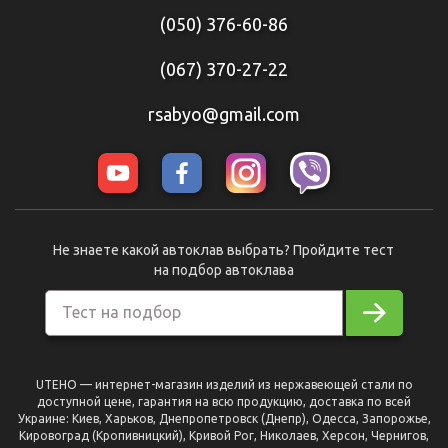
(050) 376-60-86
(067) 370-27-22
rsabyo@gmail.com
Не знаете какой автоклав выбрать? Пройдите тест
на подбор автоклава
Тест на подбор
UTEHO — интернет-магазин изделий из нержавеющей стали по
доступной цене, гарантия на всю продукцию, доставка по всей
Украине: Киев, Харьков, Днепропетровск (Днепр), Одесса, Запорожье,
Кировоград (Кропивницкий), Кривой Рог, Николаев, Херсон, Чернигов,