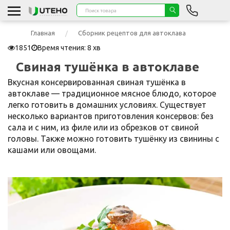
Главная
Сборник рецептов для автоклава
1851
Время чтения: 8 хв
Свиная тушёнка в автоклаве
Вкусная консервированная свиная тушёнка в
автоклаве — традиционное мясное блюдо, которое
легко готовить в домашних условиях. Существует
несколько вариантов приготовления консервов: без
сала и с ним, из филе или из обрезков от свиной
головы. Также можно готовить тушёнку из свинины с
кашами или овощами.