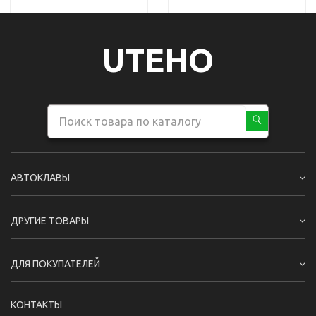
UTEHO
АВТОКЛАВЫ
ДРУГИЕ ТОВАРЫ
ДЛЯ ПОКУПАТЕЛЕЙ
КОНТАКТЫ