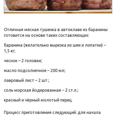
Отличная мясная тушенка в автоклаве из баранины
готовится на основе таких составляющих:
баранина (желательно вырезка из шеи и лопатки) –
1,5 кг;
чеснок – 2 головки;
масло подсолнечное – 200 мл;
лавровый лист – 2 шт.;
соль морская йодированная – 2 ст.л.;
красный и чёрный молотый перец.
Процесс приготовления следующий: для начала