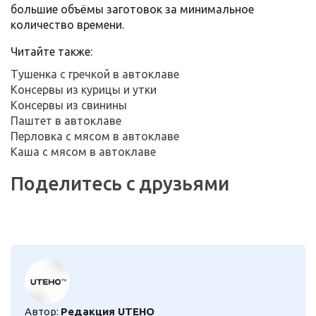
большие объёмы заготовок за минимальное
количество времени.
Читайте также:
Тушенка с гречкой в автоклаве
Консервы из курицы и утки
Консервы из свинины
Паштет в автоклаве
Перловка с мясом в автоклаве
Каша с мясом в автоклаве
Поделитесь с друзьями
Автор:
Редакция UTEHO