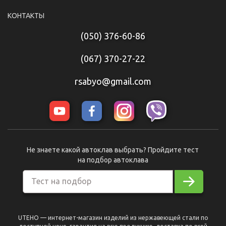
КОНТАКТЫ
(050) 376-60-86
(067) 370-27-22
rsabyo@gmail.com
Не знаете какой автоклав выбрать? Пройдите тест
на подбор автоклава
Тест на подбор
UTEHO — интернет-магазин изделий из нержавеющей стали по