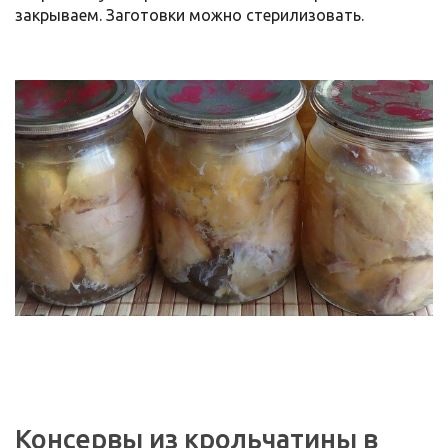
закрываем. Заготовки можно стерилизовать.
Консервы из крольчатины в