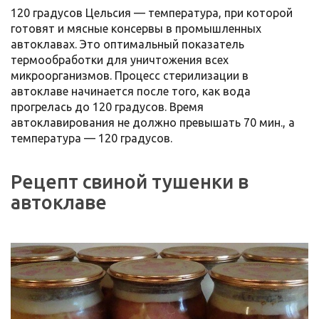
120 градусов Цельсия — температура, при которой
готовят и мясные консервы в промышленных
автоклавах. Это оптимальный показатель
термообработки для уничтожения всех
микроорганизмов.
Процесс стерилизации в
автоклаве начинается после того, как вода
прогрелась до 120 градусов. Время
автоклавирования не должно превышать 70 мин., а
температура — 120 градусов.
Рецепт свиной тушенки в
автоклаве