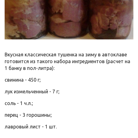
Вкусная классическая тушенка на зиму в автоклаве
готовится из такого набора ингредиентов (расчет на
1 банку в пол-литра):
свинина - 450 г;
лук измельченный - 7 г;
соль - 1 ч.л.;
перец - 3 горошины;
лавровый лист - 1 шт.