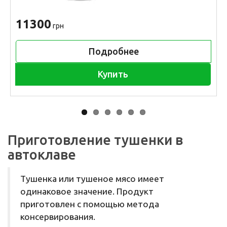
11300
грн
Подробнее
Купить
Приготовление тушенки в
автоклаве
Тушенка или тушеное мясо имеет
одинаковое значение. Продукт
приготовлен с помощью метода
консервирования.