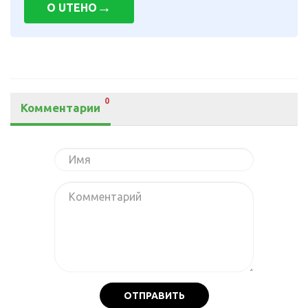
→
О UTEHO
0
Комментарии
ОТПРАВИТЬ