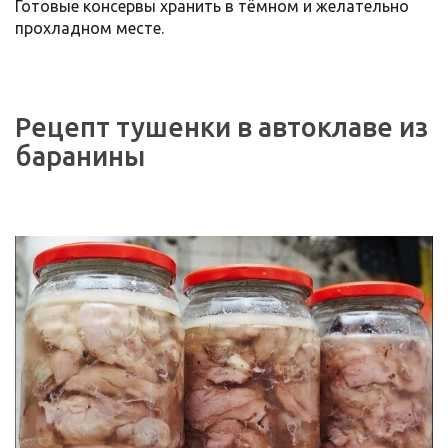
Готовые консервы хранить в тёмном и желательно
прохладном месте.
Рецепт тушенки в автоклаве из
баранины