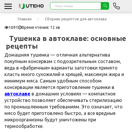
Главная
Сборник рецептов для автоклава
1691
Время чтения: 12 хв
Тушенка в автоклаве: основные
рецепты
Домашняя тушенка — отличная альтернатива
покупным консервам с подозрительным составом,
ведь в «фабричные» варианты заготовки принято
класть много сухожилий и хрящей, максимум жира и
минимум мяса. Самым удобным способом
консервации является приготовление тушенки в
автоклаве
в домашних условиях — компактное
устройство позволяет обеспечивать стерилизацию
по промышленным требованиям. Это означает, что
мясо будет приготовлено быстро, а все вредные
микроорганизмы будут уничтожены при
термообработке.