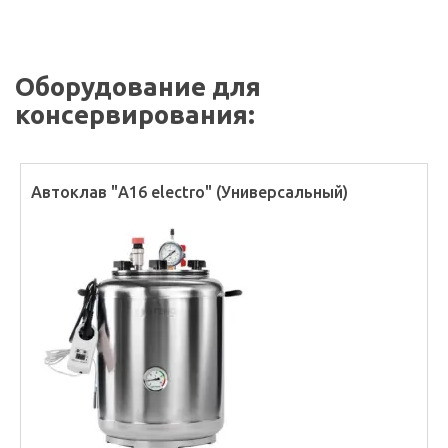
Оборудование для
консервирования:
Автоклав "А16 electro" (Универсальный)