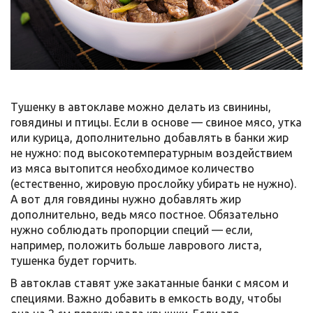
Тушенку в автоклаве можно делать из свинины,
говядины и птицы. Если в основе — свиное мясо, утка
или курица, дополнительно добавлять в банки жир
не нужно: под высокотемпературным воздействием
из мяса вытопится необходимое количество
(естественно, жировую прослойку убирать не нужно).
А вот для говядины нужно добавлять жир
дополнительно, ведь мясо постное. Обязательно
нужно соблюдать пропорции специй — если,
например, положить больше лаврового листа,
тушенка будет горчить.
В автоклав ставят уже закатанные банки с мясом и
специями. Важно добавить в емкость воду, чтобы