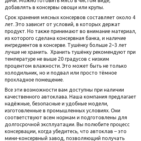
дичи. Можно готовить мясо в чистом виде,
добавлять в консервы овощи или крупы.
Срок хранения мясных консервов составляет около 4
лет. Это зависит от условий, в которых держат
продукт. Но также принимают во внимание материал,
из которого сделана консервная банка, и наличие
ингредиентов в консерве. Тушёнку больше 2–3 лет
лучше не хранить.
Хранить тушёнку рекомендуют при
температуре не выше 20 градусов с низким
процентом влажности. Это может быть не только
холодильник, но и подвал или просто тёмное
прохладное помещение.
Все эти возможности вам доступны при наличии
качественного автоклава. Наша компания предлагает
надёжные, безопасные и удобные модели,
изготовленные в промышленных условиях. Они
соответствуют всем нормам и подготовлены для
долгосрочной эксплуатации. Вы полюбите процесс
консервации, когда убедитесь, что автоклав – это
мини-консервный завод, позволяющий получать