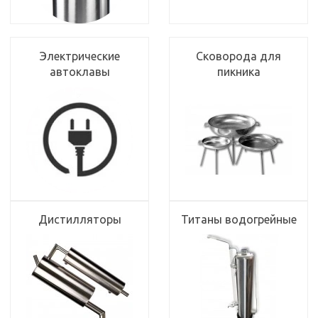
Электрические
Сковорода для
автоклавы
пикника
Дистилляторы
Титаны водогрейные