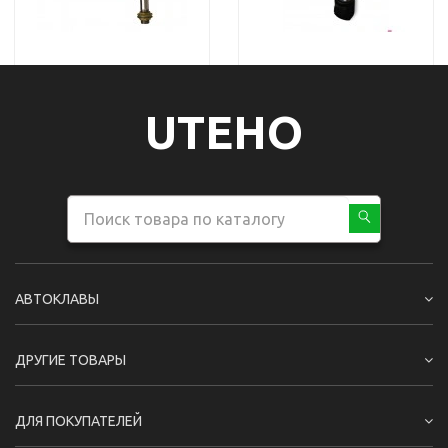
UTEHO
АВТОКЛАВЫ
ДРУГИЕ ТОВАРЫ
ДЛЯ ПОКУПАТЕЛЕЙ