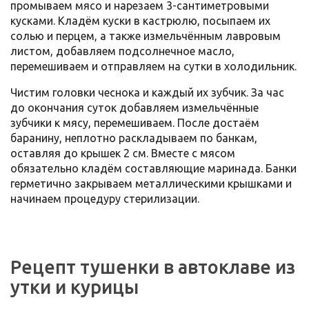
промываем мясо и нарезаем 3-сантиметровыми
кусками. Кладём куски в кастрюлю, посыпаем их
солью и перцем, а также измельчённым лавровым
листом, добавляем подсолнечное масло,
перемешиваем и отправляем на сутки в холодильник.
Чистим головки чеснока и каждый их зубчик. За час
до окончания суток добавляем измельчённые
зубчики к мясу, перемешиваем. После достаём
баранину, неплотно раскладываем по банкам,
оставляя до крышек 2 см. Вместе с мясом
обязательно кладём составляющие маринада. Банки
герметично закрываем металлическими крышками и
начинаем процедуру стерилизации.
Рецепт тушенки в автоклаве из
утки и курицы