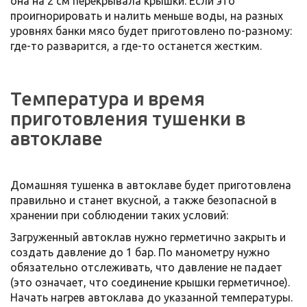
она на 2 см перекрывала крышки. Если это
проигнорировать и налить меньше воды, на разных
уровнях банки мясо будет приготовлено по-разному:
где-то разварится, а где-то останется жестким.
Температура и время
приготовления тушенки в
автоклаве
Домашняя тушенка в автоклаве будет приготовлена
правильно и станет вкусной, а также безопасной в
хранении при соблюдении таких условий:
Загруженный автоклав нужно герметично закрыть и
создать давление до 1 бар. По манометру нужно
обязательно отслеживать, что давление не падает
(это означает, что соединение крышки герметичное).
Начать нагрев автоклава до указанной температуры.