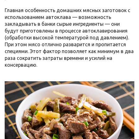
Главная особенность домашних мясных заготовок с
использованием автоклава — возможность
закладывать в банки сырые ингредиенты — они
будут приготовлены в процессе автоклавирования
(обработки высокой температурой под давлением).
При этом мясо отлично разварится и пропитается
специями. Этот фактор позволяет как минимум в два
раза сократить затраты времени и усилий на
консервацию.