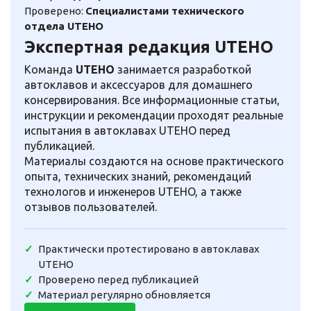
Проверено:
Специалистами технического
отдела UTEHO
Экспертная редакция UTEHO
Команда
UTEHO
занимается разработкой
автоклавов и аксессуаров для домашнего
консервирования. Все информационные статьи,
инструкции и рекомендации проходят реальные
испытания в автоклавах UTEHO перед
публикацией.
Материалы создаются на основе практического
опыта, технических знаний, рекомендаций
технологов и инженеров UTEHO, а также
отзывов пользователей.
Практически протестировано в автоклавах
UTEHO
Проверено перед публикацией
Материал регулярно обновляется