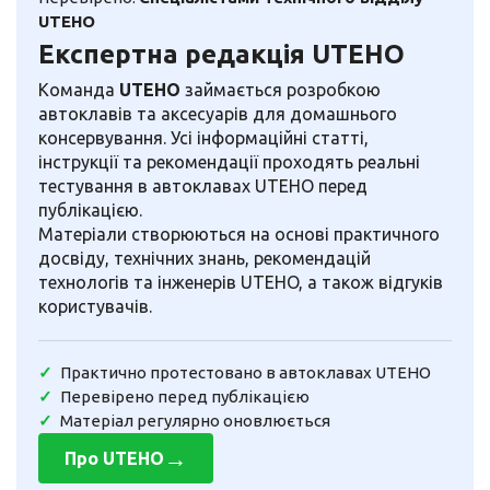
UTEHO
Експертна редакція UTEHO
Команда
UTEHO
займається розробкою
автоклавів та аксесуарів для домашнього
консервування. Усі інформаційні статті,
інструкції та рекомендації проходять реальні
тестування в автоклавах UTEHO перед
публікацією.
Матеріали створюються на основі практичного
досвіду, технічних знань, рекомендацій
технологів та інженерів UTEHO, а також відгуків
користувачів.
Практично протестовано в автоклавах UTEHO
Перевірено перед публікацією
Матеріал регулярно оновлюється
→
Про UTEHO