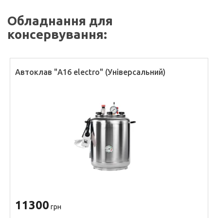
Обладнання для
консервування:
Автоклав "А16 electro" (Універсальний)
11300
грн