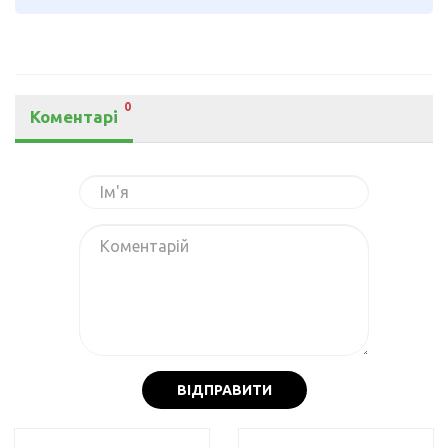
0
Коментарі
ВІДПРАВИТИ