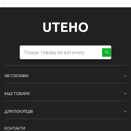
UTEHO
АВТОКЛАВИ
ІНШІ ТОВАРИ
ДЛЯ ПОКУПЦІВ
КОНТАКТИ