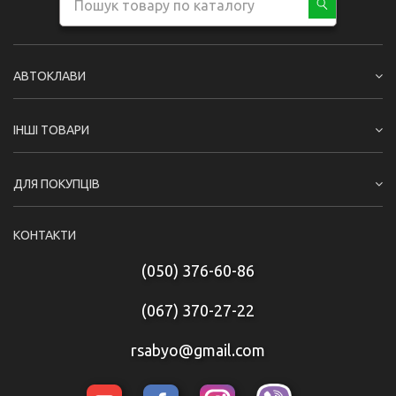
АВТОКЛАВИ
ІНШІ ТОВАРИ
ДЛЯ ПОКУПЦІВ
КОНТАКТИ
(050) 376-60-86
(067) 370-27-22
rsabyo@gmail.com