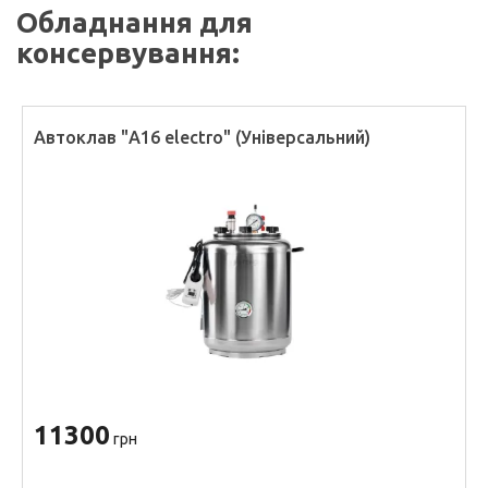
Обладнання для
консервування:
Автоклав "А16 electro" (Універсальний)
11300
грн