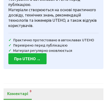
публікацією.
Матеріали створюються на основі практичного
досвіду, технічних знань, рекомендацій
технологів та інженерів UTEHO, а також відгуків
користувачів.
Практично протестовано в автоклавах UTEHO
Перевірено перед публікацією
Матеріал регулярно оновлюється
→
Про UTEHO
0
Коментарі