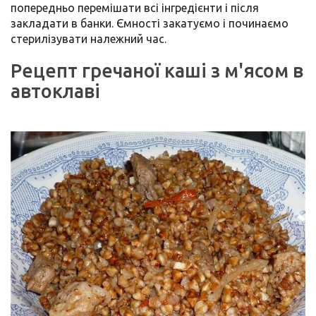
попередньо перемішати всі інгредієнти і після
закладати в банки. Ємності закатуємо і починаємо
стерилізувати належний час.
Рецепт гречаної каші з м'ясом в
автоклаві