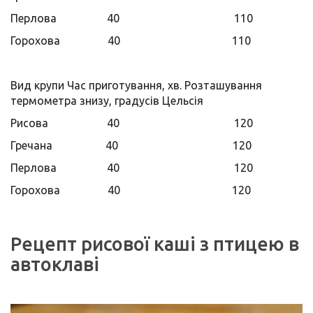
Перлова 40 110
Горохова 40 110
Вид крупи Час приготування, хв. Розташування
термометра знизу, градусів Цельсія
Рисова 40 120
Гречана 40 120
Перлова 40 120
Горохова 40 120
Рецепт рисової каші з птицею в
автоклаві