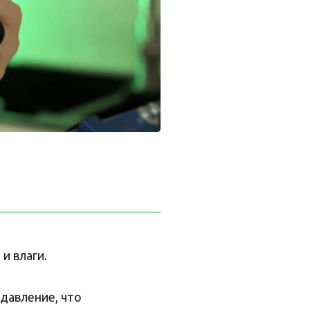
и влаги.
давление, что