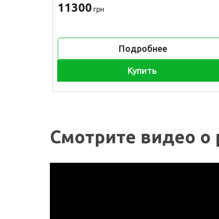
11300
грн
Подробнее
Купить
Смотрите видео о 