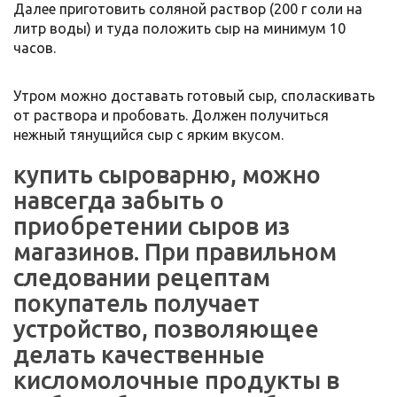
Далее приготовить соляной раствор (200 г соли на
литр воды) и туда положить сыр на минимум 10
часов.
Утром можно доставать готовый сыр, споласкивать
от раствора и пробовать. Должен получиться
нежный тянущийся сыр с ярким вкусом.
купить сыроварню, можно
навсегда забыть о
приобретении сыров из
магазинов. При правильном
следовании рецептам
покупатель получает
устройство, позволяющее
делать качественные
кисломолочные продукты в