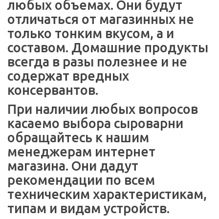
любых объемах. Они будут
отличаться от магазинных не
только тонким вкусом, а и
составом. Домашние продукты
всегда в разы полезнее и не
содержат вредных
консервантов.
При наличии любых вопросов
касаемо выбора сыроварни
обращайтесь к нашим
менеджерам интернет
магазина. Они дадут
рекомендации по всем
техническим характеристикам,
типам и видам устройств.