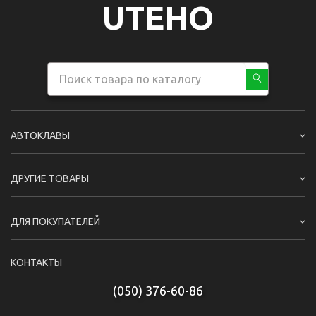
UTEHO
АВТОКЛАВЫ
ДРУГИЕ ТОВАРЫ
ДЛЯ ПОКУПАТЕЛЕЙ
КОНТАКТЫ
(050) 376-60-86