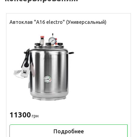
Автоклав "А16 electro" (Универсальный)
11300
грн
Подробнее