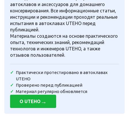
автоклавов и аксессуаров для домашнего
консервирования. Все информационные статьи,
инструкции и рекомендации проходят реальные
испытания в автоклавах UTEHO перед
публикацией.
Материалы создаются на основе практического
опыта, технических знаний, рекомендаций
технологов и инженеров UTEHO, а также
отзывов пользователей.
Практически протестировано в автоклавах
UTEHO
Проверено перед публикацией
Материал регулярно обновляется
→
О UTEHO