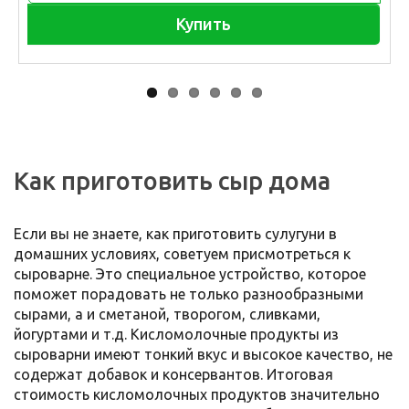
Купить
Как приготовить сыр дома
Если вы не знаете, как приготовить сулугуни в
домашних условиях, советуем присмотреться к
сыроварне. Это специальное устройство, которое
поможет порадовать не только разнообразными
сырами, а и сметаной, творогом, сливками,
йогуртами и т.д. Кисломолочные продукты из
сыроварни имеют тонкий вкус и высокое качество, не
содержат добавок и консервантов. Итоговая
стоимость кисломолочных продуктов значительно