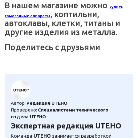
В нашем магазине можно
купить
, коптильни,
самогонные аппараты
автоклавы, клетки, титаны и
другие изделия из металла.
Поделитесь с друзьями
Автор:
Редакция UTEHO
Проверено:
Специалистами технического
отдела UTEHO
Экспертная редакция UTEHO
Команда
UTEHO
занимается разработкой