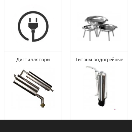
Дистилляторы
Титаны водогрейные