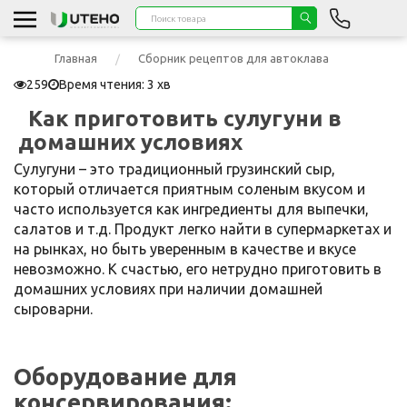
Главная
Сборник рецептов для автоклава
259
Время чтения: 3 хв
Как приготовить сулугуни в
домашних условиях
Сулугуни – это традиционный грузинский сыр,
который отличается приятным соленым вкусом и
часто используется как ингредиенты для выпечки,
салатов и т.д. Продукт легко найти в супермаркетах и
на рынках, но быть уверенным в качестве и вкусе
невозможно. К счастью, его нетрудно приготовить в
домашних условиях при наличии домашней
сыроварни.
Оборудование для
консервирования: