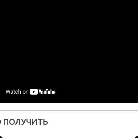
 ПОЛУЧИТЬ