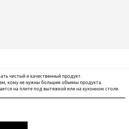
ть чистый и качественный продукт.
ем, кому не нужны большие объемы продукта.
ется на плите под вытяжкой или на кухонном столе.