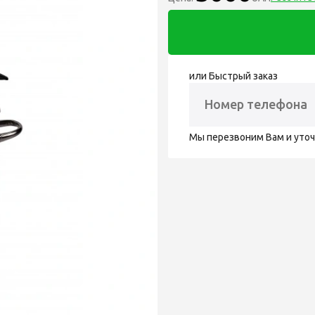
или Быстрый заказ
Мы перезвоним Вам и уто