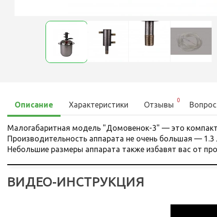
0
Описание
Характеристики
Отзывы
Вопрос
Малогабаритная модель "Домовенок-3" — это компактн
Производительность аппарата не очень большая — 1.3 
Небольшие размеры аппарата также избавят вас от пр
ВИДЕО-ИНСТРУКЦИЯ