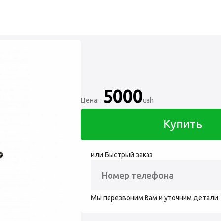
5000
Цена: :
uah
Купить
или Быстрый заказ
Мы перезвоним Вам и уточним детали