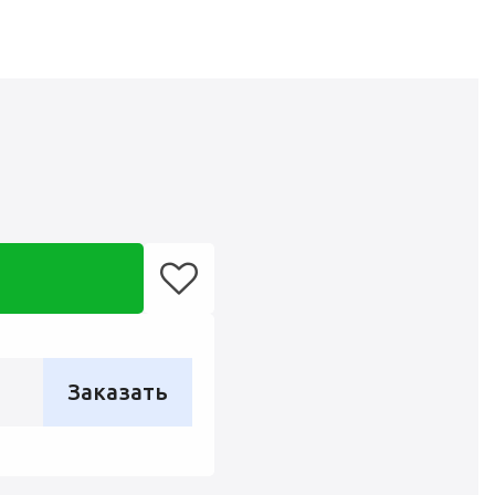
Заказать