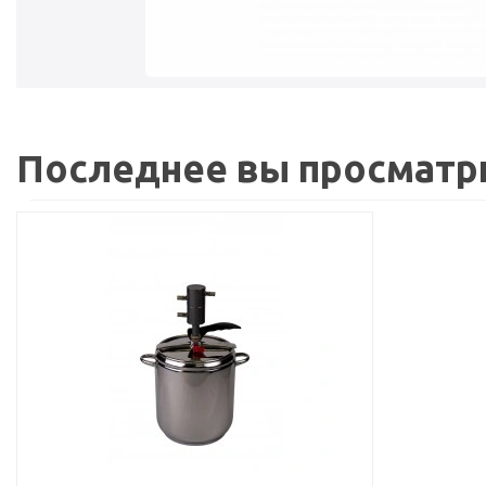
Последнее вы просматр