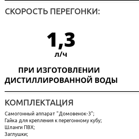
СКОРОСТЬ ПЕРЕГОНКИ:
КОМПЛЕКТАЦИЯ
Самогонный аппарат "Домовенок-3";
Гайка для крепления к перегонному кубу;
Шланги ПВХ;
Заглушки;