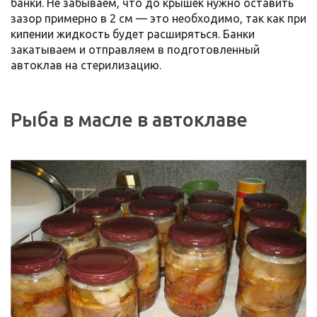
банки. Не забываем, что до крышек нужно оставить
зазор примерно в 2 см — это необходимо, так как при
кипении жидкость будет расширяться. Банки
закатываем и отправляем в подготовленный
автоклав на стерилизацию.
Рыба в масле в автоклаве