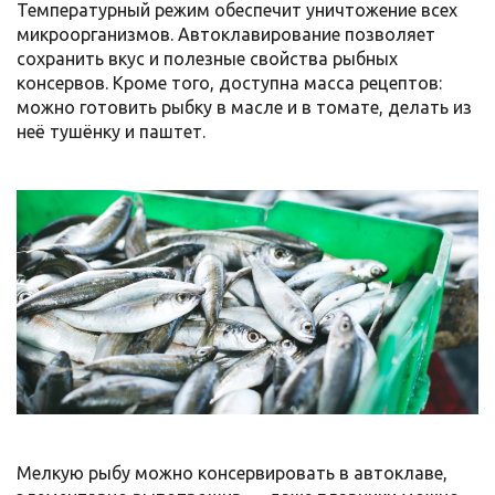
Температурный режим обеспечит уничтожение всех
микроорганизмов. Автоклавирование позволяет
сохранить вкус и полезные свойства рыбных
консервов. Кроме того, доступна масса рецептов:
можно готовить рыбку в масле и в томате, делать из
неё тушёнку и паштет.
Мелкую рыбу можно консервировать в автоклаве,