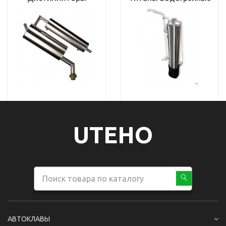
UTEHO
АВТОКЛАВЫ