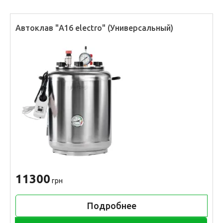
Автоклав "А16 electro" (Универсальный)
11300
грн
Подробнее