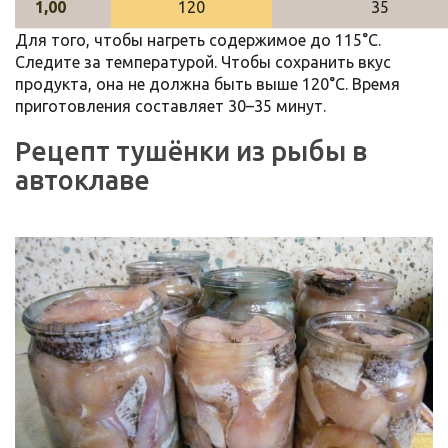
1,00
120
35
Для того, чтобы нагреть содержимое до 115°С.
Следите за температурой. Чтобы сохранить вкус
продукта, она не должна быть выше 120°С. Время
приготовления составляет 30–35 минут.
Рецепт тушёнки из рыбы в
автоклаве