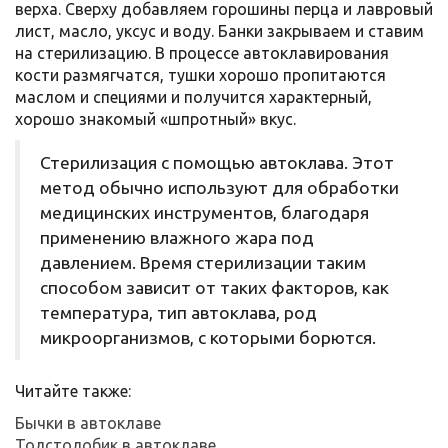
верха. Сверху добавляем горошины перца и лавровый
лист, масло, уксус и воду. Банки закрываем и ставим
на стерилизацию. В процессе автоклавирования
кости размягчатся, тушки хорошо пропитаются
маслом и специями и получится характерный,
хорошо знакомый «шпротный» вкус.
Стерилизация с помощью автоклава. Этот
метод обычно используют для обработки
медицинских инструментов, благодаря
применению влажного жара под
давлением. Время стерилизации таким
способом зависит от таких факторов, как
температура, тип автоклава, род
микроорганизмов, с которыми борются.
Читайте также:
Бычки в автоклаве
Толстолобик в автоклаве