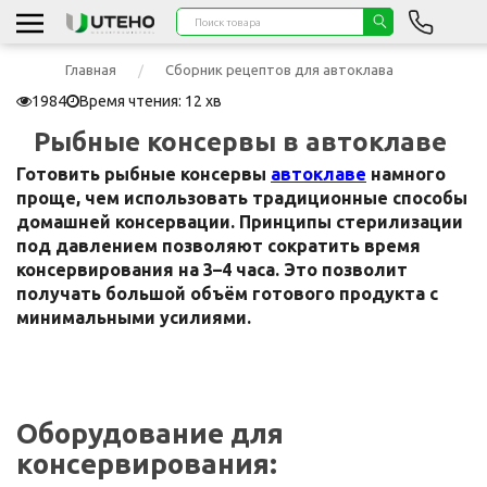
Главная
Сборник рецептов для автоклава
1984
Время чтения: 12 хв
Рыбные консервы в автоклаве
Готовить рыбные консервы
автоклаве
намного
проще, чем использовать традиционные способы
домашней консервации. Принципы стерилизации
под давлением позволяют сократить время
консервирования на 3–4 часа. Это позволит
получать большой объём готового продукта с
минимальными усилиями.
Оборудование для
консервирования: