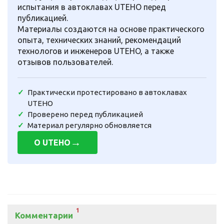
испытания в автоклавах UTEHO перед
публикацией.
Материалы создаются на основе практического
опыта, технических знаний, рекомендаций
технологов и инженеров UTEHO, а также
отзывов пользователей.
Практически протестировано в автоклавах
UTEHO
Проверено перед публикацией
Материал регулярно обновляется
→
О UTEHO
1
Комментарии