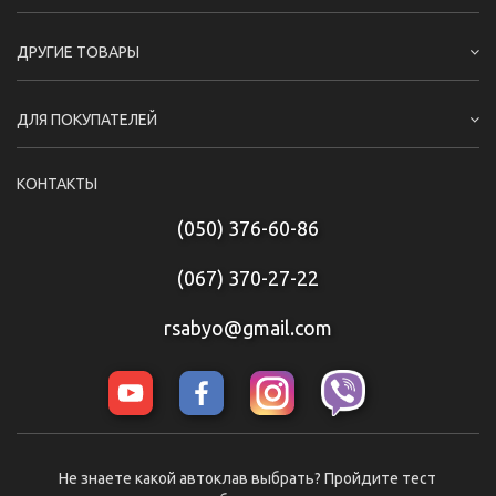
ДРУГИЕ ТОВАРЫ
ДЛЯ ПОКУПАТЕЛЕЙ
КОНТАКТЫ
(050) 376-60-86
(067) 370-27-22
rsabyo@gmail.com
Не знаете какой автоклав выбрать? Пройдите тест