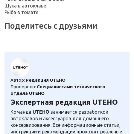
Щука в автоклаве
Рыба в томате
Поделитесь с друзьями
Автор:
Редакция UTEHO
Проверено:
Специалистами технического
отдела UTEHO
Экспертная редакция UTEHO
Команда
UTEHO
занимается разработкой
автоклавов и аксессуаров для домашнего
консервирования. Все информационные статьи,
инструкции и рекомендации проходят реальные