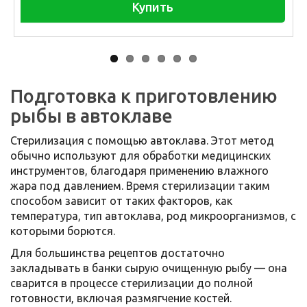
Купить
Подготовка к приготовлению
рыбы в автоклаве
Стерилизация с помощью автоклава. Этот метод
обычно используют для обработки медицинских
инструментов, благодаря применению влажного
жара под давлением. Время стерилизации таким
способом зависит от таких факторов, как
температура, тип автоклава, род микроорганизмов, с
которыми борются.
Для большинства рецептов достаточно
закладывать в банки сырую очищенную рыбу — она
сварится в процессе стерилизации до полной
готовности, включая размягчение костей.