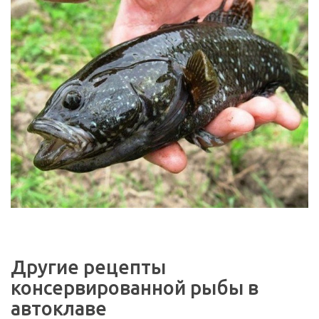
Другие рецепты
консервированной рыбы в
автоклаве