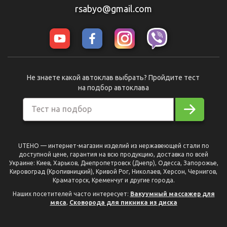
rsabyo@gmail.com
Не знаете какой автоклав выбрать? Пройдите тест
на подбор автоклава
Тест на подбор
UTEHO — интернет-магазин изделий из нержавеющей стали по
доступной цене, гарантия на всю продукцию, доставка по всей
Украине: Киев, Харьков, Днепропетровск (Днепр), Одесса, Запорожье,
Кировоград (Кропивницкий), Кривой Рог, Николаев, Херсон, Чернигов,
Краматорск, Кременчуг и другие города.
Наших посетителей часто интересует:
Вакуумный массажер для
мяса
,
Сковорода для пикника из диска