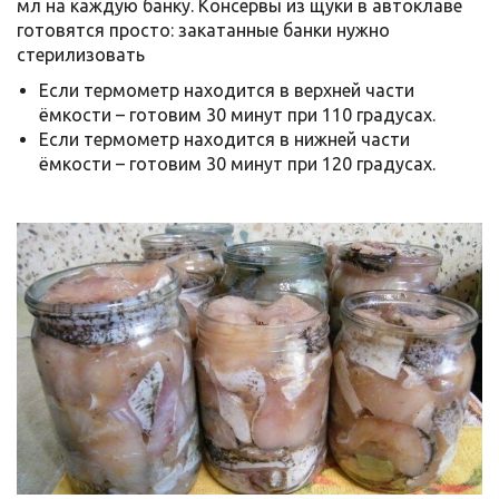
мл на каждую банку. Консервы из щуки в автоклаве
готовятся просто: закатанные банки нужно
стерилизовать
Если термометр находится в верхней части
ёмкости – готовим 30 минут при 110 градусах.
Если термометр находится в нижней части
ёмкости – готовим 30 минут при 120 градусах.