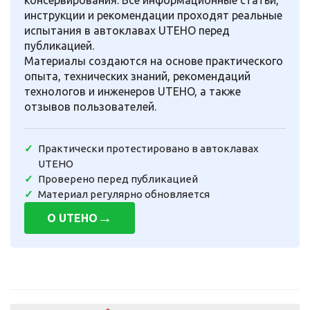
инструкции и рекомендации проходят реальные
испытания в автоклавах UTEHO перед
публикацией.
Материалы создаются на основе практического
опыта, технических знаний, рекомендаций
технологов и инженеров UTEHO, а также
отзывов пользователей.
Практически протестировано в автоклавах
UTEHO
Проверено перед публикацией
Материал регулярно обновляется
→
О UTEHO