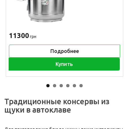
11300
грн
Подробнее
Купить
Традиционные консервы из
щуки в автоклаве