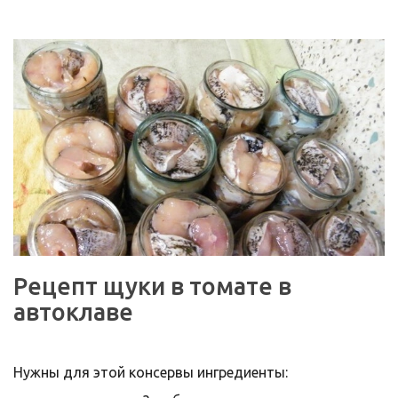
Рецепт щуки в томате в
автоклаве
Нужны для этой консервы ингредиенты: