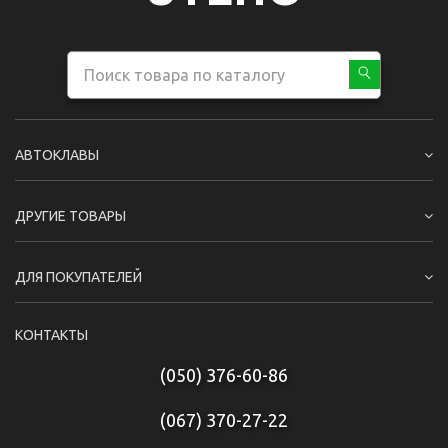
АВТОКЛАВЫ
ДРУГИЕ ТОВАРЫ
ДЛЯ ПОКУПАТЕЛЕЙ
КОНТАКТЫ
(050) 376-60-86
(067) 370-27-22