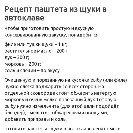
Рецепт паштета из щуки в
автоклаве
Чтобы приготовить простую и вкусную
консервированную закуску, понадобится:
филе или тушки щуки – 1 кг;
растительное масло – 200 г;
лук – 300 г;
морковь – 200 г;
соль и специи – по вкусу.
Очищенную и порезанную на кусочки рыбу (или филе)
нужно слегка поджарить со всех сторон. На
отдельной сковороде стоит обжарить натёртую
морковь и очень мелко порезанный лук. Готовую
рыбу нужно измельчить (для этой цели подойдёт
блендер), смешать с обжаренными овощами,
добавить приправы и соль.
Готовить паштет из щуки в автоклаве легко: смесь