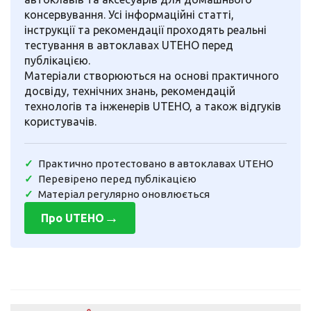
консервування. Усі інформаційні статті,
інструкції та рекомендації проходять реальні
тестування в автоклавах UTEHO перед
публікацією.
Матеріали створюються на основі практичного
досвіду, технічних знань, рекомендацій
технологів та інженерів UTEHO, а також відгуків
користувачів.
Практично протестовано в автоклавах UTEHO
Перевірено перед публікацією
Матеріал регулярно оновлюється
→
Про UTEHO