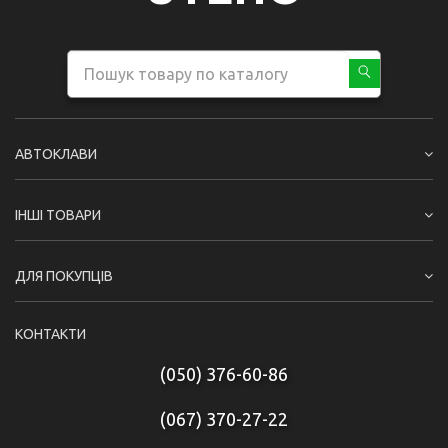
АВТОКЛАВИ
ІНШІ ТОВАРИ
ДЛЯ ПОКУПЦІВ
КОНТАКТИ
(050) 376-60-86
(067) 370-27-22