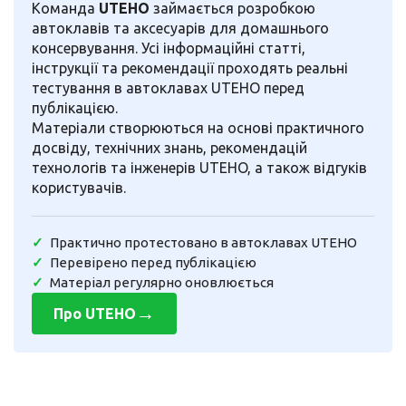
Команда
UTEHO
займається розробкою
автоклавів та аксесуарів для домашнього
консервування. Усі інформаційні статті,
інструкції та рекомендації проходять реальні
тестування в автоклавах UTEHO перед
публікацією.
Матеріали створюються на основі практичного
досвіду, технічних знань, рекомендацій
технологів та інженерів UTEHO, а також відгуків
користувачів.
Практично протестовано в автоклавах UTEHO
Перевірено перед публікацією
Матеріал регулярно оновлюється
→
Про UTEHO