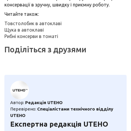
консервації в зручну, швидку і приємну роботу.
Читайте також:
Товстолобик в автоклаві
Щука в автоклаві
Рибні консерви в томаті
Поділіться з друзями
Автор:
Редакція UTEHO
Перевірено:
Спеціалістами технічного відділу
UTEHO
Експертна редакція UTEHO