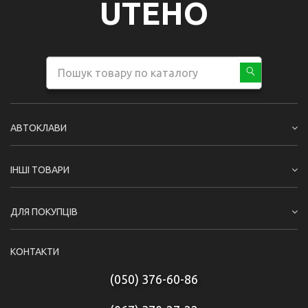
UTEHO
АВТОКЛАВИ
ІНШІ ТОВАРИ
ДЛЯ ПОКУПЦІВ
КОНТАКТИ
(050) 376-60-86