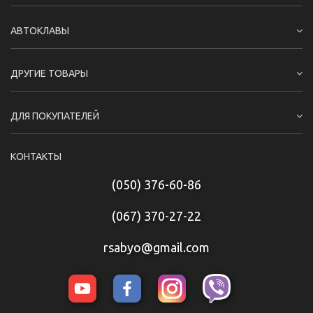
АВТОКЛАВЫ
ДРУГИЕ ТОВАРЫ
ДЛЯ ПОКУПАТЕЛЕЙ
КОНТАКТЫ
(050) 376-60-86
(067) 370-27-22
rsabyo@gmail.com