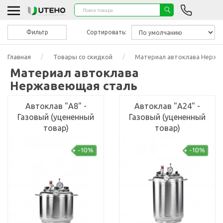
Фильтр
Сортировать:
Главная
Товары со скидкой
Материал автоклава Нержа
Материал автоклава
Нержавеющая сталь
Автоклав "А8" -
Автоклав "А24" -
Газовый (уцененный
Газовый (уцененный
товар)
товар)