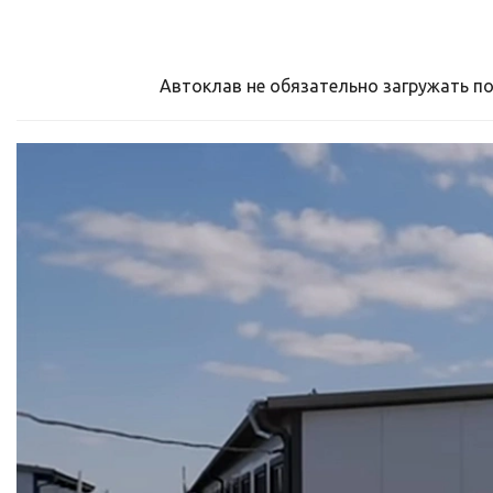
Автоклав не обязательно загружать по