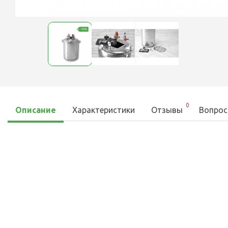
0
Описание
Характеристики
Отзывы
Вопрос