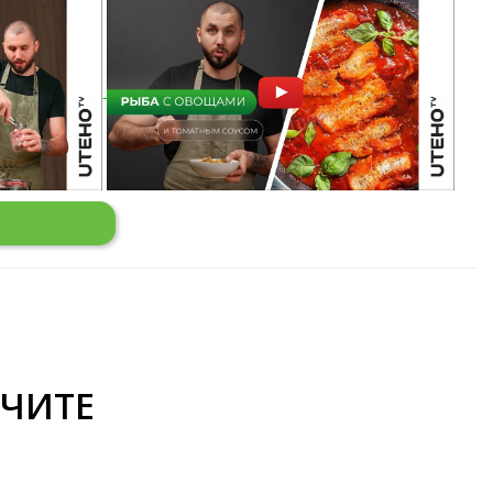
УЧИТЕ