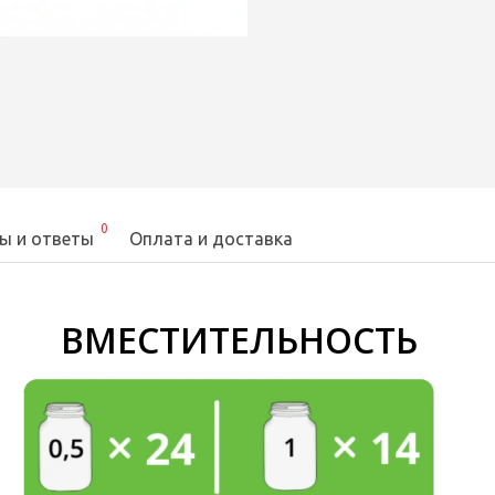
0
ы и ответы
Оплата и доставка
ВМЕСТИТЕЛЬНОСТЬ