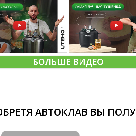
БОЛЬШЕ ВИДЕО
БРЕТЯ АВТОКЛАВ ВЫ ПОЛ