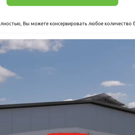
лностью, Вы можете консервировать любое количество ба