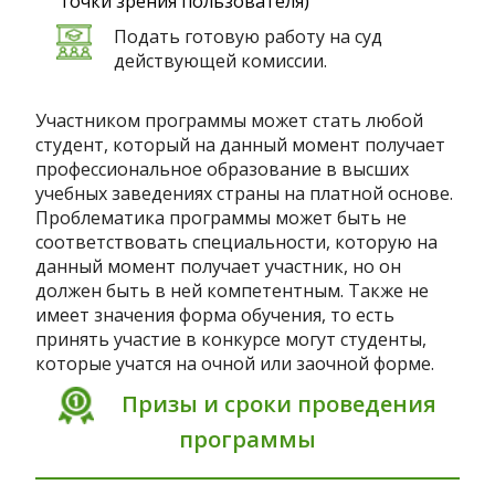
точки зрения пользователя)
Подать готовую работу на суд
действующей комиссии.
Участником программы может стать любой
студент, который на данный момент получает
профессиональное образование в высших
учебных заведениях страны на платной основе.
Проблематика программы может быть не
соответствовать специальности, которую на
данный момент получает участник, но он
должен быть в ней компетентным. Также не
имеет значения форма обучения, то есть
принять участие в конкурсе могут студенты,
которые учатся на очной или заочной форме.
Призы и сроки проведения
программы