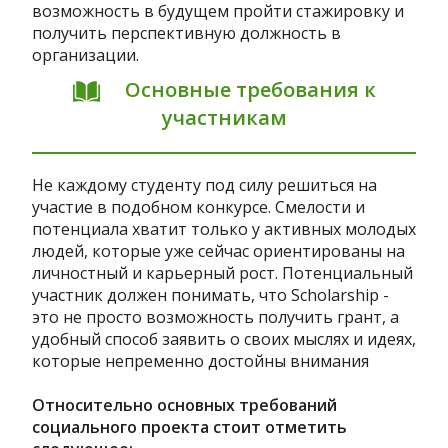
возможность в будущем пройти стажировку и
получить перспективную должность в
организации.
Основные требования к
участникам
Не каждому студенту под силу решиться на
участие в подобном конкурсе. Смелости и
потенциала хватит только у активных молодых
людей, которые уже сейчас ориентированы на
личностный и карьерный рост. Потенциальный
участник должен понимать, что Scholarship -
это не просто возможность получить грант, а
удобный способ заявить о своих мыслях и идеях,
которые непременно достойны внимания
Относительно основных требований
социального проекта стоит отметить