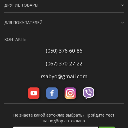
ДРУГИЕ ТОВАРЫ
ДЛЯ ПОКУПАТЕЛЕЙ
КОНТАКТЫ
(050) 376-60-86
(067) 370-27-22
rsabyo@gmail.com
Не знаете какой автоклав выбрать? Пройдите тест
на подбор автоклава