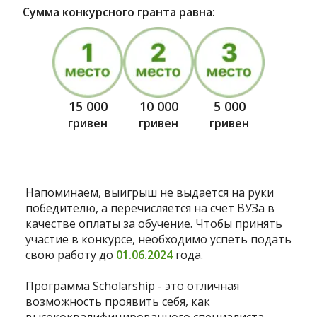
Сумма конкурсного гранта равна:
15 000
10 000
5 000
гривен
гривен
гривен
Напоминаем, выигрыш не выдается на руки
победителю, а перечисляется на счет ВУЗа в
качестве оплаты за обучение. Чтобы принять
участие в конкурсе, необходимо успеть подать
свою работу до
01.06.2024
года.
Программа Scholarship - это отличная
возможность проявить себя, как