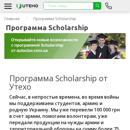
Главная
Программа Scholarship
Программа Scholarship
Программа Scholarship от
Утехо
Сейчас, в непростые времена, во время войны 
мы поддерживаем студентов, армию и 
родную Украину. Мы уже перевели 100 000 грн 
в счет армии, помогаем волонтерам, уже 
передали продукции на нужды армии и 
территориальной обороны на сумму более 75 