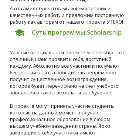
А от самих студентов мы ждем хороших и
качественных работ, и предложим постоянную
работу как авторам от нашего проекта УТЕХО!
Суть программы Scholarship
Участие в социальном проекте Scholarship - это
отличный шанс проявить себя, доступный
каждому. Абсолютно все участники получают
бесценный опыт, а победитель непременно
получит существенное вознаграждение,
которое будет перечислено на счет учебного
заведения в качестве оплаты за обучение.
В проекте могут принять участие студенты,
которые на данный момент получают
профессиональное образование в любом
высшем учебном заведении страны. Ярко
заявившие о себе участники имеют