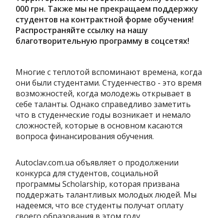
000 грн. Также мы не прекращаем поддержку 
студентов на контрактной форме обучения! 
Распространяйте ссылку на нашу 
благотворительную программу в соцсетях!
Многие с теплотой вспоминают времена, когда
они были студентами. Студенчество - это время
возможностей, когда молодежь открывает в
себе таланты. Однако справедливо заметить
что в студенческие годы возникает и немало
сложностей, которые в основном касаются
вопроса финансирования обучения.
Autoclav.com.ua объявляет о продолжении
конкурса для студентов, социальной
программы Scholarship, которая призвана
поддержать талантливых молодых людей. Мы
надеемся, что все студенты получат оплату
своего образования в этом году.