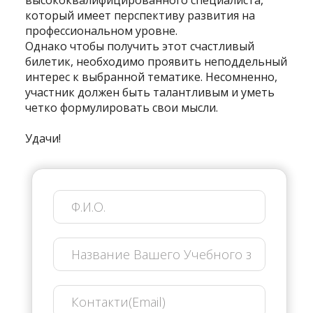
высококвалифицированного специалиста,
который имеет перспективу развития на
профессиональном уровне.
Однако чтобы получить этот счастливый
билетик, необходимо проявить неподдельный
интерес к выбранной тематике. Несомненно,
участник должен быть талантливым и уметь
четко формулировать свои мысли.
Удачи!