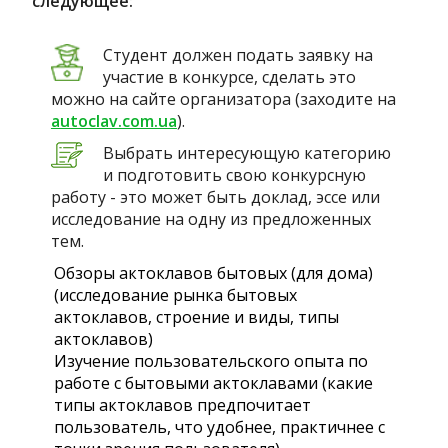
следующее:
Студент должен подать заявку на
участие в конкурсе, сделать это
можно на сайте организатора (заходите на
autoclav.com.ua
).
Выбрать интересующую категорию
и подготовить свою конкурсную
работу - это может быть доклад, эссе или
исследование на одну из предложенных
тем.
Обзоры актоклавов бытовых (для дома)
(исследование рынка бытовых
актоклавов, строение и виды, типы
актоклавов)
Изучение пользовательского опыта по
работе с бытовыми актоклавами (какие
типы актоклавов предпочитает
пользователь, что удобнее, практичнее с