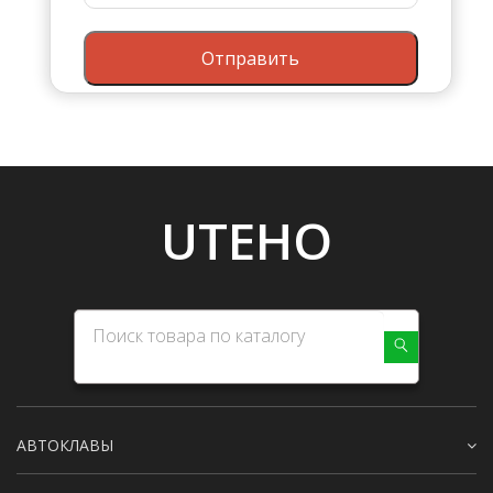
Отправить
UTEHO
АВТОКЛАВЫ