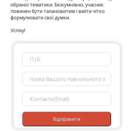
обраної тематики. Безсумнівно, учасник
повинен бути талановитим і вміти чітко
формулювати свої думки.
Успіху!
Відправити