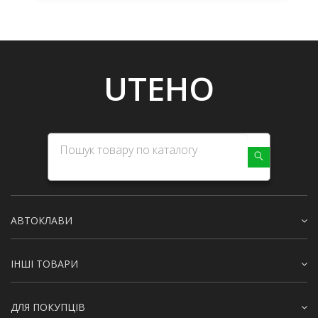
UTEHO
АВТОКЛАВИ
ІНШІ ТОВАРИ
ДЛЯ ПОКУПЦІВ