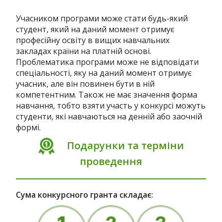
Учасником програми може стати будь-який
студент, який на даний момент отримує
професійну освіту в вищих навчальних
закладах країни на платній основі.
Проблематика програми може не відповідати
спеціальності, яку на даний момент отримує
учасник, але він повинен бути в ній
компетентним. Також не має значення форма
навчання, тобто взяти участь у конкурсі можуть
студенти, які навчаються на денній або заочній
формі.
Подарунки та терміни
проведення
Сума конкурсного гранта складає: