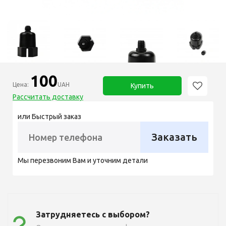
100
Цена:
UAH
Купить
Рассчитать доставку
или Быстрый заказ
Заказать
Мы перезвоним Вам и уточним детали
Затрудняетесь с выбором?