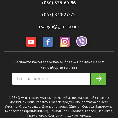
(050) 376-60-86
(067) 370-27-22
rsabyo@gmail.com
Не знаете какой автоклав выбрать? Пройдите тест
на подбор автоклава
Тест на подбор
UTEHO — интернет-магазин изделий из нержавеющей стали по
доступной цене, гарантия на всю продукцию, доставка по всей
Украине: Киев, Харьков, Днепропетровск (Днепр), Одесса, Запорожье,
Кировоград (Кропивницкий), Кривой Рог, Николаев, Херсон, Чернигов,
Краматорск, Кременчуг и другие города.