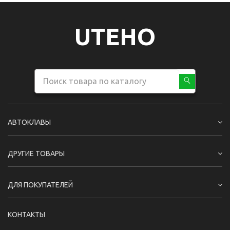
UTEHO
АВТОКЛАВЫ
ДРУГИЕ ТОВАРЫ
ДЛЯ ПОКУПАТЕЛЕЙ
КОНТАКТЫ