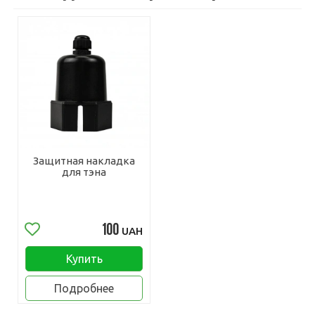
Защитная накладка
для тэна
100
UAH
Купить
Подробнее