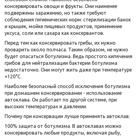
консервировать овощи и фрукты. Они наименее
подвержены заражению, но также требуют
соблюдения гигиенических норм: стерилизации банок
и крышек, мойке пищевых продуктов, применение
уксуса, соли или сахара как консервантов.
Перед тем как консервировать грибы, их нужно
проварить около полчаса. Таким образом, не нужно
будет опасаться ботулизма. Ведь простого кипячения
грибов для нейтрализации бактерии ботулизма
недостаточно. Они могут жить даже при температуре
+120°C.
Наиболее безопасный способ исключения ботулизма
при домашнем консервировании - использование
автоклава. Он работает по другой системе, при
высоких температурах и давлении.
Почему при консервации лучше применять автоклав:
100% защита от ботулизма. В автоклавах можно
консервировать любые продукты, включая рыбу,