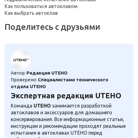
Как пользоваться автоклавом
Как выбрать автоклав
Поделитесь с друзьями
Автор:
Редакция UTEHO
Проверено:
Специалистами технического
отдела UTEHO
Экспертная редакция UTEHO
Команда
UTEHO
занимается разработкой
автоклавов и аксессуаров для домашнего
консервирования. Все информационные статьи,
инструкции и рекомендации проходят реальные
испытания в автоклавах UTEHO перед