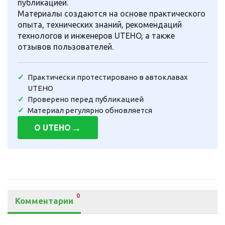
публикацией.
Материалы создаются на основе практического
опыта, технических знаний, рекомендаций
технологов и инженеров UTEHO, а также
отзывов пользователей.
Практически протестировано в автоклавах
UTEHO
Проверено перед публикацией
Материал регулярно обновляется
→
О UTEHO
0
Комментарии