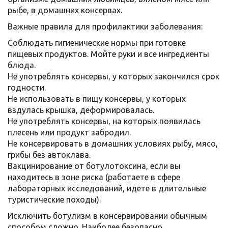
рыбе, в домашних консервах.
Важные правила для профилактики заболевания:
Соблюдать гигиенические нормы при готовке
пищевых продуктов. Мойте руки и все ингредиенты
блюда.
Не употреблять консервы, у которых закончился срок
годности.
Не использовать в пищу консервы, у которых
вздулась крышка, деформировалась.
Не употреблять консервы, на которых появилась
плесень или продукт забродил.
Не консервировать в домашних условиях рыбу, мясо,
грибы без автоклава.
Вакцинирование от ботулотоксина, если вы
находитесь в зоне риска (работаете в сфере
лабораторных исследований, идете в длительные
туристические походы).
Исключить ботулизм в консервировании обычным
способом сложно. Наиболее безопасно