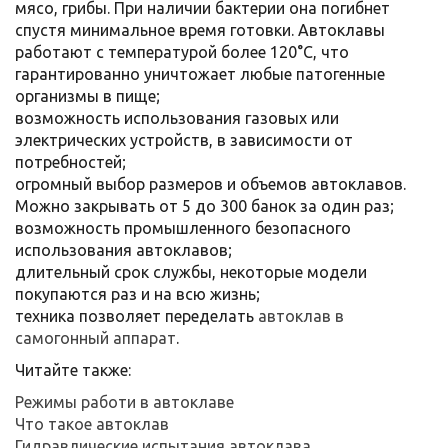
мясо, грибы. При наличии бактерии она погибнет
спустя минимальное время готовки. Автоклавы
работают с температурой более 120°С, что
гарантированно уничтожает любые патогенные
организмы в пище;
возможность использования газовых или
электрических устройств, в зависимости от
потребностей;
огромный выбор размеров и объемов автоклавов.
Можно закрывать от 5 до 300 банок за один раз;
возможность промышленного безопасного
использования автоклавов;
длительный срок службы, некоторые модели
покупаются раз и на всю жизнь;
техника позволяет переделать
автоклав в
самогонный аппарат
.
Читайте также:
Режимы работи в автоклаве
Что такое автоклав
Гидравлические испытания автоклава