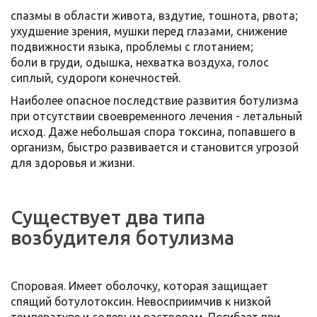
спазмы в области живота, вздутие, тошнота, рвота;
ухудшение зрения, мушки перед глазами, снижение
подвижности языка, проблемы с глотанием;
боли в груди, одышка, нехватка воздуха, голос
сиплый, судороги конечностей.
Наиболее опасное последствие развития ботулизма
при отсутствии своевременного лечения - летальный
исход. Даже небольшая спора токсина, попавшего в
организм, быстро развивается и становится угрозой
для здоровья и жизни.
Существует два типа
возбудителя ботулизма
Споровая. Имеет оболочку, которая защищает
спящий ботулотоксин. Невосприимчив к низкой