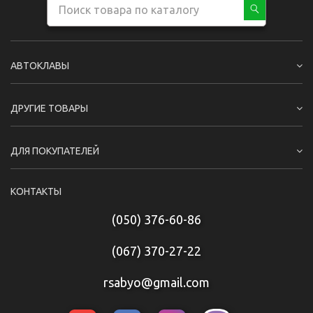
АВТОКЛАВЫ
ДРУГИЕ ТОВАРЫ
ДЛЯ ПОКУПАТЕЛЕЙ
КОНТАКТЫ
(050) 376-60-86
(067) 370-27-22
rsabyo@gmail.com