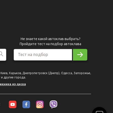
Не знаете какой автоклав выбрать?
Пройдите тест на подбор автоклава
Тест на подбор
Киев, Харьков, Днепропетровск (Днепр), Одесса, Запорожье,
 и другие города.
икника из диска
: