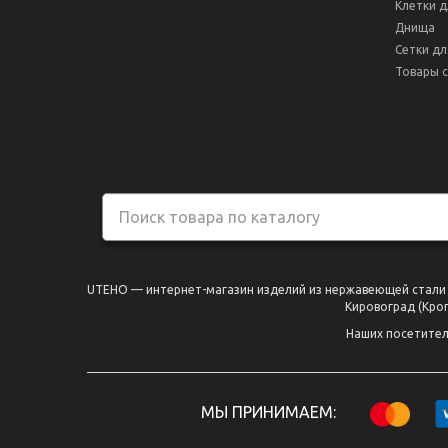
Клетки д
Днища
Сетки дл
Товары с
UTEHO — интернет-магазин изделий из нержавеющей стали по
Кировоград (Кроп
Наших посетител
МЫ ПРИНИМАЕМ: