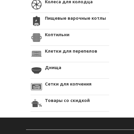
Колеса для колодца
Пищевые варочные котлы
Коптильни
Клетки для перепелов
Днища
Сетки для копчения
Товары со скидкой