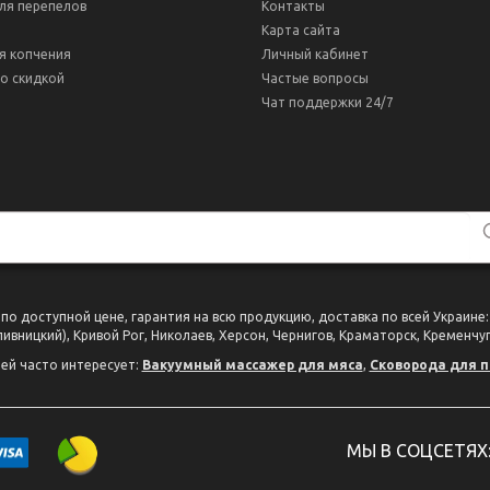
ля перепелов
Контакты
Карта сайта
я копчения
Личный кабинет
о скидкой
Частые вопросы
Чат поддержки 24/7
 доступной цене, гарантия на всю продукцию, доставка по всей Украине: 
ивницкий), Кривой Рог, Николаев, Херсон, Чернигов, Краматорск, Кременчуг
ей часто интересует:
Вакуумный массажер для мяса
,
Сковорода для п
МЫ В СОЦСЕТЯХ