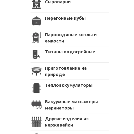
Сыроварни
Перегонные кубы
Пароводяные котлы и
емкости
Титаны водогрейные
Приготовление на
природе
Теплоаккумуляторы
Вакуумные массажеры -
маринаторы
Другие изделия из
нержавейки