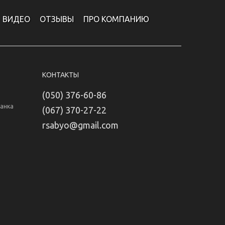
ВИДЕО
ОТЗЫВЫ
ПРО КОМПАНИЮ
КОНТАКТЫ
(050) 376-60-86
Банка
(067) 370-27-22
rsabyo@gmail.com