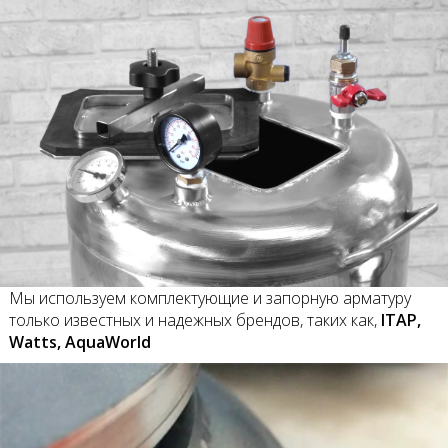
Мы используем комплектующие и запорную арматуру
только известных и надежных брендов, таких как,
ITAP,
Watts, AquaWorld