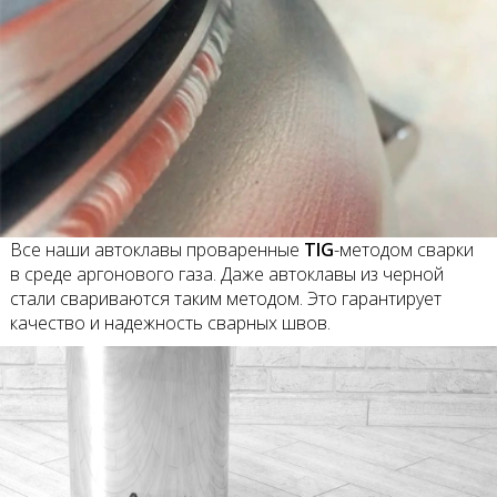
Все наши автоклавы проваренные
TIG
-методом сварки
в среде аргонового газа. Даже автоклавы из черной
стали свариваются таким методом. Это гарантирует
качество и надежность сварных швов.