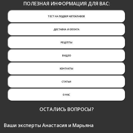
ПОЛЕЗНАЯ ИНФОРМАЦИЯ ДЛЯ ВАС:
ТЕСТ НА ПОДБОР АВТОКЛАВОВ
ДОСТАВКА И ОПЛАТА
РЕЦЕПТЫ
ВИДЕО
КОНТАКТЫ
СТАТЬИ
О НАС
ОСТАЛИСЬ ВОПРОСЫ?
Ваши эксперты Анастасия и Марьяна