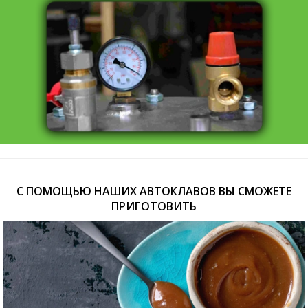
С ПОМОЩЬЮ НАШИХ АВТОКЛАВОВ ВЫ СМОЖЕТЕ
ПРИГОТОВИТЬ