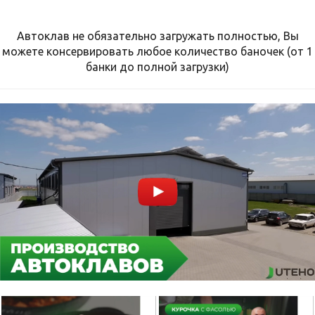
Автоклав не обязательно загружать полностью, Вы
можете консервировать любое количество баночек (от 1
банки до полной загрузки)