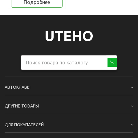
Подробнее
UTEHO
АВТОКЛАВЫ
ДРУГИЕ ТОВАРЫ
ДЛЯ ПОКУПАТЕЛЕЙ