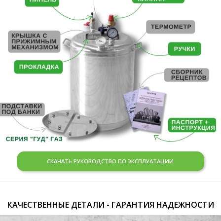
СКАЧАТЬ РУКОВОДСТВО ПО ЭКСПЛУАТАЦИИ
КАЧЕСТВЕННЫЕ ДЕТАЛИ - ГАРАНТИЯ НАДЕЖНОСТИ