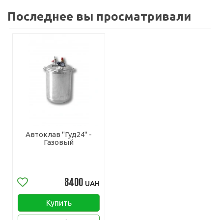
Последнее вы просматривали
Автоклав "Гуд24" -
Газовый
8400
UAH
Купить