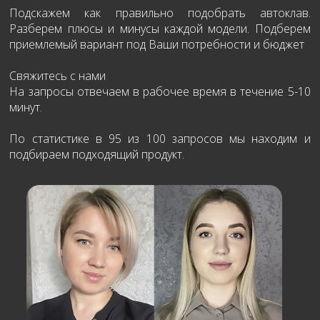
Подскажем как правильно подобрать автоклав.
Разберем плюсы и минусы каждой модели. Подберем
приемлемый вариант под Ваши потребности и бюджет
Свяжитесь с нами
На запросы отвечаем в рабочее время в течение 5-10
минут.
По статистике в 95 из 100 запросов мы находим и
подбираем подходящий продукт.