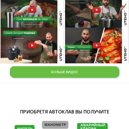
БОЛЬШЕ ВИДЕО
ПРИОБРЕТЯ АВТОКЛАВ ВЫ ПОЛУЧИТЕ