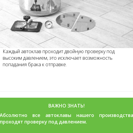
Каждый автоклав проходит двойную проверку под
высоким давлением, это исключает возможность
попадания брака к отправке.
ВАЖНО ЗНАТЬ!
Абсолютно все автоклавы нашего производств
проходят проверку под давлением.