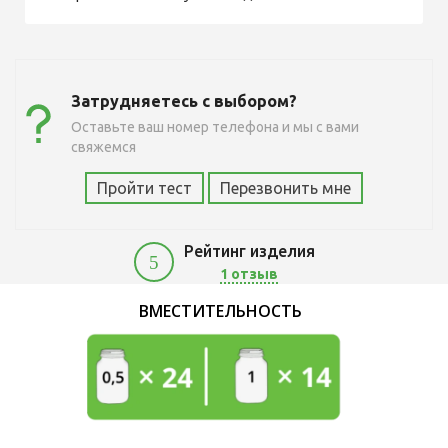
Затрудняетесь с выбором?
Оставьте ваш номер телефона и мы с вами
свяжемся
Пройти тест
Перезвонить мне
Рейтинг изделия
5
1 отзыв
8400
ВМЕСТИТЕЛЬНОСТЬ