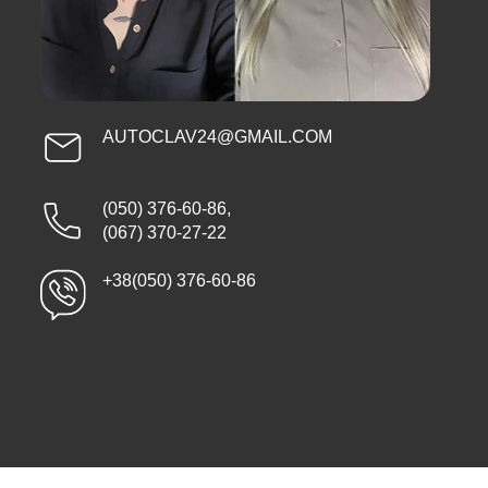
AUTOCLAV24@GMAIL.COM
(050) 376-60-86
,
(067) 370-27-22
+38(050) 376-60-86