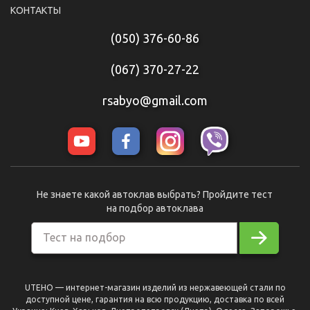
КОНТАКТЫ
(050) 376-60-86
(067) 370-27-22
rsabyo@gmail.com
Не знаете какой автоклав выбрать? Пройдите тест
на подбор автоклава
Тест на подбор
UTEHO — интернет-магазин изделий из нержавеющей стали по
доступной цене, гарантия на всю продукцию, доставка по всей