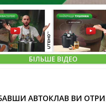
БІЛЬШЕ ВІДЕО
БАВШИ АВТОКЛАВ ВИ ОТРИ