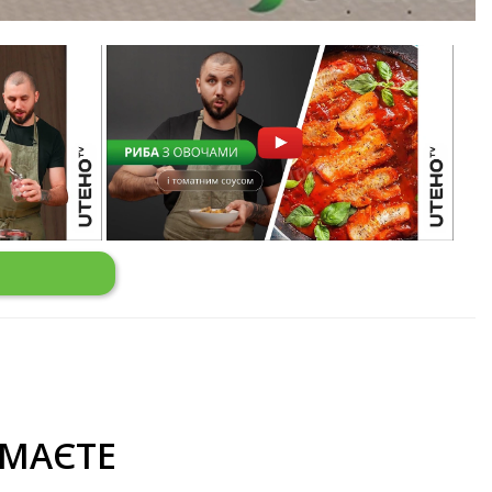
МАЄТЕ