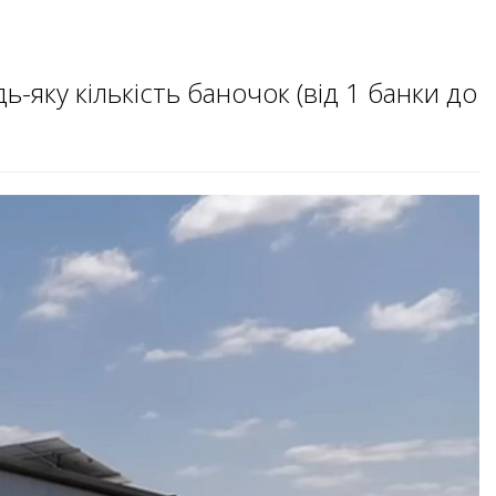
-яку кількість баночок (від 1 банки до