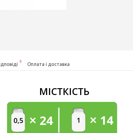
0
ідповіді
Оплата і доставка
МІСТКІСТЬ