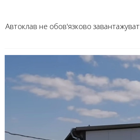
Автоклав не обов'язково завантажувати