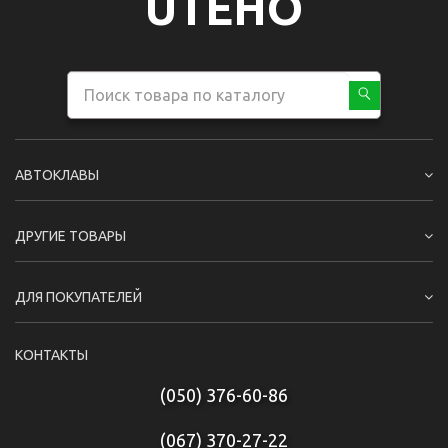
UTEHO
АВТОКЛАВЫ
ДРУГИЕ ТОВАРЫ
ДЛЯ ПОКУПАТЕЛЕЙ
КОНТАКТЫ
(050) 376-60-86
(067) 370-27-22