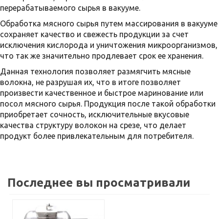
перерабатываемого сырья в вакууме.
Обработка мясного сырья путем массирования в вакууме
сохраняет качество и свежесть продукции за счет
исключения кислорода и уничтожения микроорганизмов,
что так же значительно продлевает срок ее хранения.
Данная технология позволяет размягчить мясные
волокна, не разрушая их, что в итоге позволяет
произвести качественное и быстрое маринование или
посол мясного сырья. Продукция после такой обработки
приобретает сочность, исключительные вкусовые
качества структуру волокон на срезе, что делает
продукт более привлекательным для потребителя.
Последнее вы просматривали