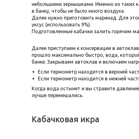
небольшими зернышками. Именно из таких ка
в банку, чтобы не было много воздуха.
Далее нужно приготовить маринад. Для этого
уксус (использовать 9%).
Подготовленные кабачки залить горячим ма
Далее приступаем к консервации в автоклав
прошло максимально быстро, вода, которой 
банке. Закрываем автоклав и включаем нагр
Если термометр находится в верхней част
Если термометр находится в нижней части
Когда вода остынет и вы стравите давление
лучше перемешались.
Кабачковая икра