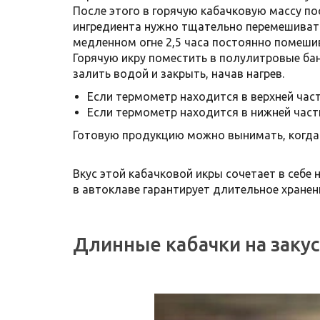
После этого в горячую кабачковую массу по
ингредиента нужно тщательно перемешивать
медленном огне 2,5 часа постоянно помеши
Горячую икру поместить в полулитровые бан
залить водой и закрыть, начав нагрев.
Если термометр находится в верхней част
Если термометр находится в нижней части
Готовую продукцию можно вынимать, когда
Вкус этой кабачковой икры сочетает в себе
в автоклаве гарантирует длительное хранени
Длинные кабачки на закус