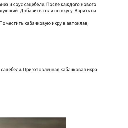
нез и соус сацебели. После каждого нового
ующий. Добавить соли по вкусу. Варить на
 Поместить кабачковую икру в автоклав,
 сацебели. Приготовленная кабачковая икра