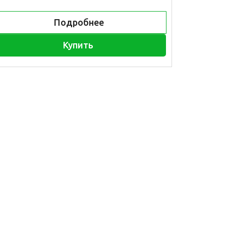
Подробнее
Купить