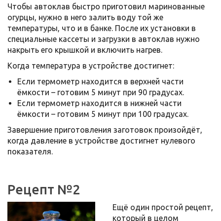
Чтобы автоклав быстро приготовил маринованные
огурцы, нужно в него залить воду той же
температуры, что и в банке. После их установки в
специальные кассеты и загрузки в автоклав нужно
накрыть его крышкой и включить нагрев.
Когда температура в устройстве достигнет:
Если термометр находится в верхней части
ёмкости – готовим 5 минут при 90 градусах.
Если термометр находится в нижней части
ёмкости – готовим 5 минут при 100 градусах.
Завершение приготовления заготовок произойдёт,
когда давление в устройстве достигнет нулевого
показателя.
Рецепт №2
Ещё один простой рецепт,
который в целом