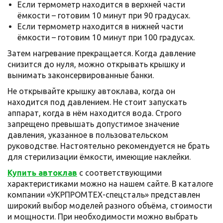
Если термометр находится в верхней части
ёмкости – готовим 10 минут при 90 градусах.
Если термометр находится в нижней части
ёмкости – готовим 10 минут при 100 градусах.
Затем нагревание прекращается. Когда давление
снизится до нуля, можно открывать крышку и
вынимать законсервированные банки.
Не открывайте крышку автоклава, когда он
находится под давлением. Не стоит запускать
аппарат, когда в нём находится вода. Строго
запрещено превышать допустимое значение
давления, указанное в пользовательском
руководстве. Настоятельно рекомендуется не брать
для стерилизации ёмкости, имеющие наклейки.
Купить автоклав
с соответствующими
характеристиками можно на нашем сайте. В каталоге
компании «УКРПРОМТЕХ-спецсталь» представлен
широкий выбор моделей разного объёма, стоимости
и мощности. При необходимости можно выбрать