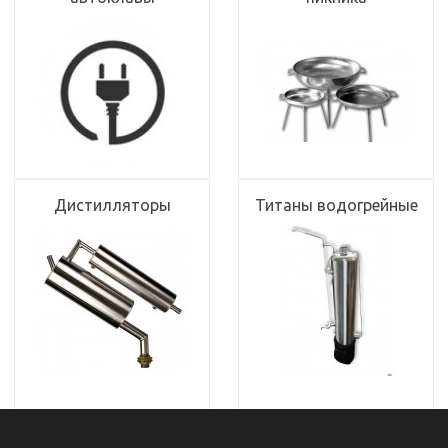
Дистилляторы
Титаны водогрейные