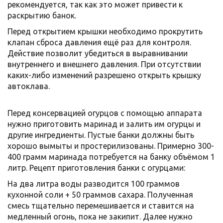
рекомендуется, так как это может привести к
раскрытию банок.
Перед открытием крышки необходимо прокрутить
клапан сброса давления ещё раз для контроля.
Действие позволит убедиться в выравнивании
внутреннего и внешнего давления. При отсутствии
каких-либо изменений разрешено открыть крышку
автоклава.
Перед консервацией огурцов с помощью аппарата
нужно приготовить маринад и залить им огурцы и
другие ингредиенты. Пустые банки должны быть
хорошо вымыты и простерилизованы. Примерно 300-
400 грамм маринада потребуется на банку объёмом 1
литр. Рецепт приготовления банки с огурцами:
На два литра воды разводится 100 граммов
кухонной соли + 50 граммов сахара. Полученная
смесь тщательно перемешивается и ставится на
медленный огонь, пока не закипит. Далее нужно