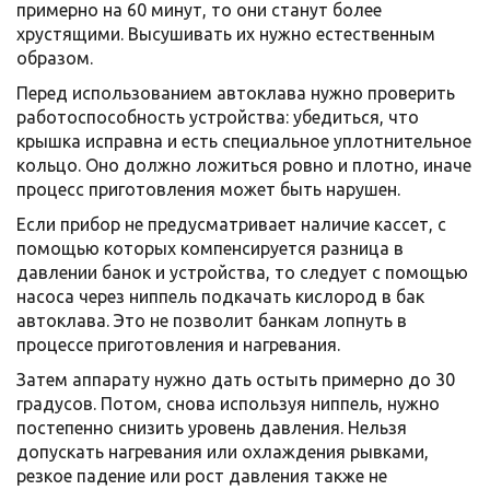
примерно на 60 минут, то они станут более
хрустящими. Высушивать их нужно естественным
образом.
Перед использованием автоклава нужно проверить
работоспособность устройства: убедиться, что
крышка исправна и есть специальное уплотнительное
кольцо. Оно должно ложиться ровно и плотно, иначе
процесс приготовления может быть нарушен.
Если прибор не предусматривает наличие кассет, с
помощью которых компенсируется разница в
давлении банок и устройства, то следует с помощью
насоса через ниппель подкачать кислород в бак
автоклава. Это не позволит банкам лопнуть в
процессе приготовления и нагревания.
Затем аппарату нужно дать остыть примерно до 30
градусов. Потом, снова используя ниппель, нужно
постепенно снизить уровень давления. Нельзя
допускать нагревания или охлаждения рывками,
резкое падение или рост давления также не