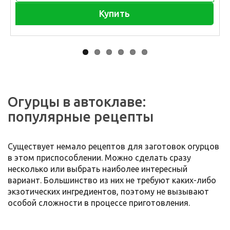
Купить
Огурцы в автоклаве:
популярные рецепты
Существует немало рецептов для заготовок огурцов
в этом приспособлении. Можно сделать сразу
несколько или выбрать наиболее интересный
вариант. Большинство из них не требуют каких-либо
экзотических ингредиентов, поэтому не вызывают
особой сложности в процессе приготовления.