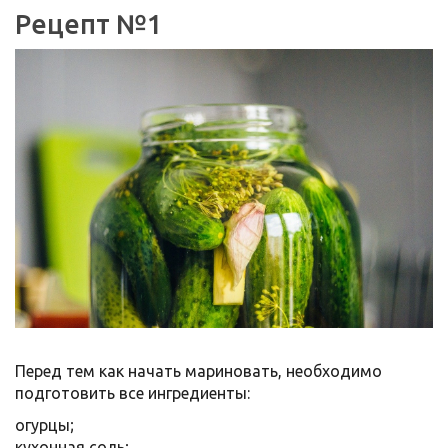
Рецепт №1
Перед тем как начать мариновать, необходимо
подготовить все ингредиенты:
огурцы;
кухонная соль;