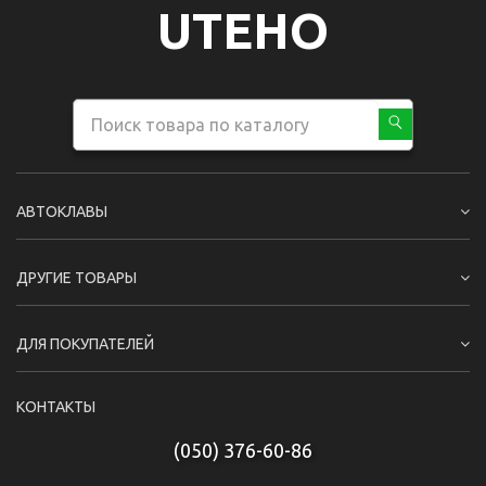
UTEHO
АВТОКЛАВЫ
ДРУГИЕ ТОВАРЫ
ДЛЯ ПОКУПАТЕЛЕЙ
КОНТАКТЫ
(050) 376-60-86