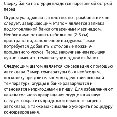
Сверху банки на огурцы кладётся нарезанный острый
перец.
Огурцы укладываются плотно, но трамбовать их не
следует. Завершающим этапом является заливка
подготовленной банки отваренным маринадом.
Необходимо оставить небольшое (2-3 см)
пространство, заполненное воздухом. Также
потребуется добавить 2 столовые ложки 9-
процентного уксуса. Перед закручиванием крышек
нужно заменить температуру в одной из банок.
Следующим шагом является консервация с помощью
автоклава. Замер температуры был необходим,
поскольку при длительном воздействии высокой
температуры огурцы в банке разваряются и
становятся непригодными в пищу. Для избавления от
нежелательного превращения огурцов в «кашу»
следует сократить продолжительность нагрева
автоклава, а также максимально ускорить процедуру
консервирования.