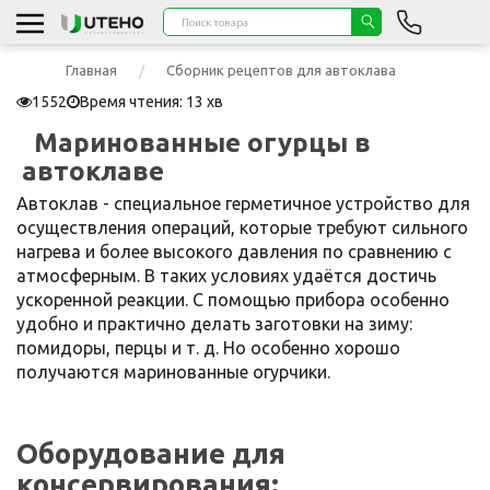
Главная
Сборник рецептов для автоклава
1552
Время чтения: 13 хв
Маринованные огурцы в
автоклаве
Автоклав - специальное герметичное устройство для
осуществления операций, которые требуют сильного
нагрева и более высокого давления по сравнению с
атмосферным. В таких условиях удаётся достичь
ускоренной реакции. С помощью прибора особенно
удобно и практично делать заготовки на зиму:
помидоры, перцы и т. д. Но особенно хорошо
получаются маринованные огурчики.
Оборудование для
консервирования: