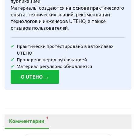
публикацией.
Материалы создаются на основе практического
опыта, технических знаний, рекомендаций
технологов и инженеров UTEHO, а также
отзывов пользователей.
Практически протестировано в автоклавах
UTEHO
Проверено перед публикацией
Материал регулярно обновляется
→
О UTEHO
1
Комментарии