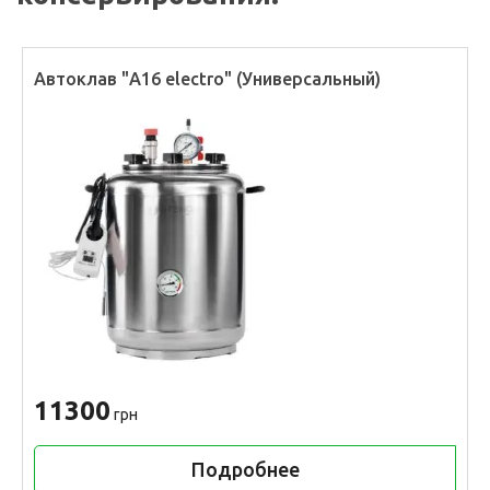
Автоклав "А16 electro" (Универсальный)
11300
грн
Подробнее