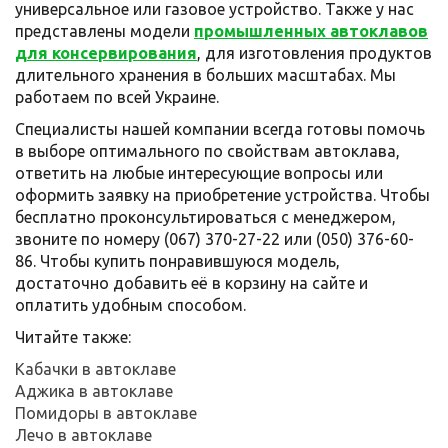
универсальное или газовое устройство. Также у нас
представлены модели
промышленных автоклавов
для консервирования
, для изготовления продуктов
длительного хранения в больших масштабах. Мы
работаем по всей Украине.
Специалисты нашей компании всегда готовы помочь
в выборе оптимального по свойствам автоклава,
ответить на любые интересующие вопросы или
оформить заявку на приобретение устройства. Чтобы
бесплатно проконсультироваться с менеджером,
звоните по номеру (067) 370-27-22 или (050) 376-60-
86. Чтобы купить понравившуюся модель,
достаточно добавить её в корзину на сайте и
оплатить удобным способом.
Читайте также:
Кабачки в автоклаве
Аджика в автоклаве
Помидоры в автоклаве
Лечо в автоклаве