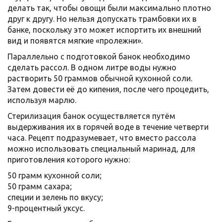
делать так, чтобы овощи были максимально плотно
друг к другу. Но нельзя допускать трамбовки их в
банке, поскольку это может испортить их внешний
вид и появятся мягкие «пролежни».
Параллельно с подготовкой банок необходимо
сделать рассол. В одном литре воды нужно
растворить 50 граммов обычной кухонной соли.
Затем довести её до кипения, после чего процедить,
используя марлю.
Стерилизация банок осуществляется путём
выдерживания их в горячей воде в течение четверти
часа. Рецепт подразумевает, что вместо рассола
можно использовать специальный маринад, для
приготовления которого нужно:
50 грамм кухонной соли;
50 грамм сахара;
специи и зелень по вкусу;
9-процентный уксус.