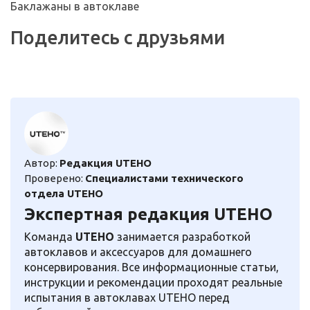
Баклажаны в автоклаве
Поделитесь с друзьями
Автор:
Редакция UTEHO
Проверено:
Специалистами технического
отдела UTEHO
Экспертная редакция UTEHO
Команда
UTEHO
занимается разработкой
автоклавов и аксессуаров для домашнего
консервирования. Все информационные статьи,
инструкции и рекомендации проходят реальные
испытания в автоклавах UTEHO перед