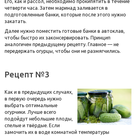
Его, как и рассол, необходимо прокипятить в течение
четверти часа. Затем маринад заливается в
подготовленные банки, которые после этого нужно
закатать.
Далее нужно поместить готовые банки в автоклав,
чтобы быстро их законсервировать. Принцип
аналогичен предыдущему рецепту. Главное — не
передержать огурцы, чтобы они не размягчились.
Рецепт №3
Как и в предыдущих случаях,
в первую очередь нужно
выбрать оптимальные
огурчики. Лучше всего
подойдут небольшие плоды,
спелые и твёрдые. Если
замочить их в воде комнатной температуры