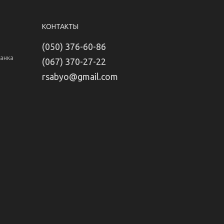
КОНТАКТЫ
(050) 376-60-86
Банка
(067) 370-27-22
rsabyo@gmail.com