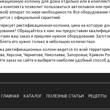
икационную колонну для дома отдельно или в комплект
а комплекта позволит пользоваться автоклавом или пре
вой) аппарат по мере необходимости. Все оборудование 
уется с официальной гарантией.
тересует ректификационная колонна, цена на которую д
ования? Обращайтесь к нам: мы предоставим квалифици
таем ваш заказ и пришлем нужное оборудование. Загото
блять его нужно только в небольших количествах.
а ректификационных колонн ведется по всей территории 
ве, Херсоне, Чернигове, Николаеве, Запорожье, Кривом Ро
те заказ на сайте и выберите наиболее удобный способ д
ГЛАВНАЯ
КАТАЛОГ
ПОЛЕЗНЫЕ СТАТЬИ
РЕЦЕПТЫ