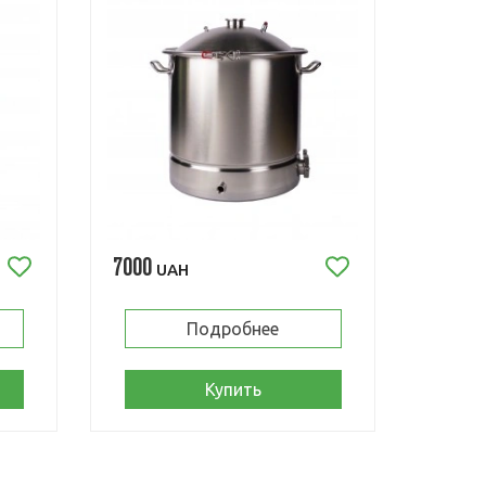
7000
UAH
Подробнее
Купить