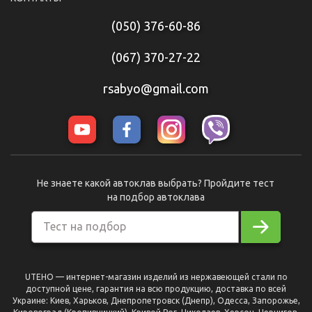
(050) 376-60-86
(067) 370-27-22
rsabyo@gmail.com
Не знаете какой автоклав выбрать? Пройдите тест
на подбор автоклава
Тест на подбор
UTEHO — интернет-магазин изделий из нержавеющей стали по
доступной цене, гарантия на всю продукцию, доставка по всей
Украине: Киев, Харьков, Днепропетровск (Днепр), Одесса, Запорожье,