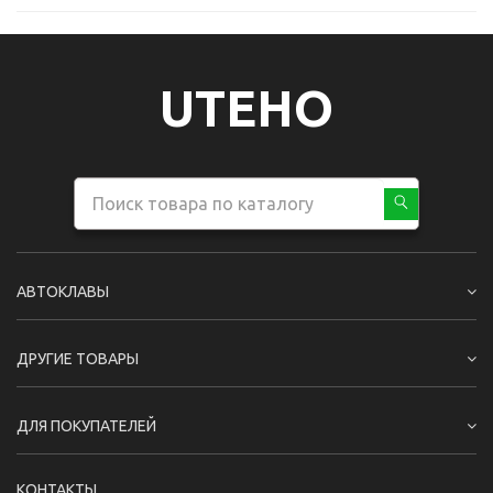
UTEHO
АВТОКЛАВЫ
ДРУГИЕ ТОВАРЫ
ДЛЯ ПОКУПАТЕЛЕЙ
КОНТАКТЫ