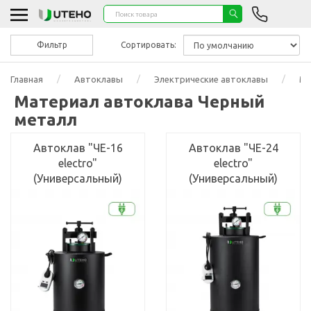
Фильтр
Сортировать:
Главная
Автоклавы
Электрические автоклавы
Ма
Материал автоклава Черный
металл
Автоклав "ЧЕ-16
Автоклав "ЧЕ-24
electro"
electro"
(Универсальный)
(Универсальный)