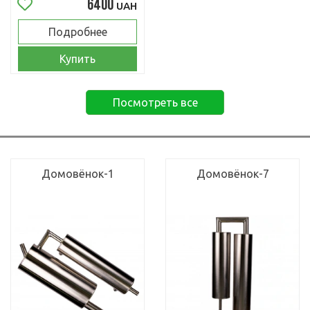
6400
UAH
Подробнее
Купить
Посмотреть все
Домовёнок-1
Домовёнок-7