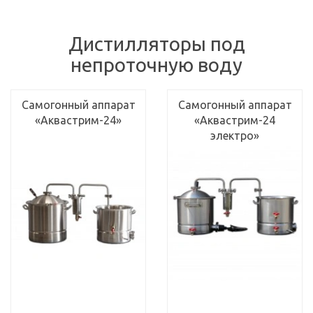
Дистилляторы под
непроточную воду
Самогонный аппарат
Самогонный аппарат
«Аквастрим-24»
«Аквастрим-24
электро»