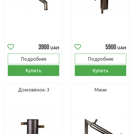
3900
5900
UAH
UAH
Подробнее
Подробнее
Купить
Купить
Домовёнок-3
Мини