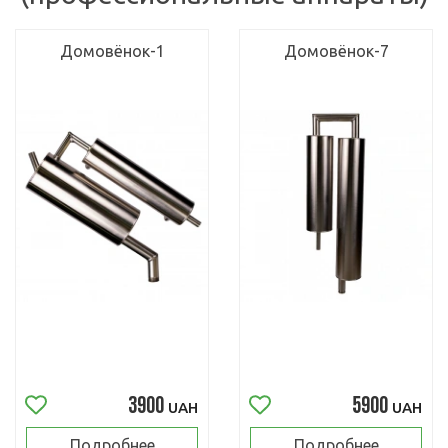
Домовёнок-1
Домовёнок-7
3900
5900
UAH
UAH
Подробнее
Подробнее