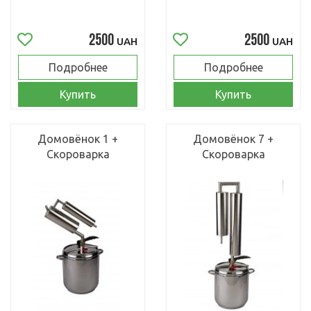
2500
2500
UAH
UAH
Подробнее
Подробнее
Купить
Купить
Домовёнок 1 +
Домовёнок 7 +
Скороварка
Скороварка