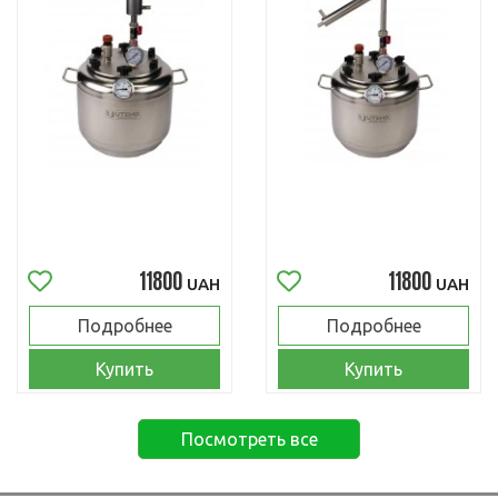
11800
11800
UAH
UAH
Подробнее
Подробнее
Купить
Купить
Посмотреть все