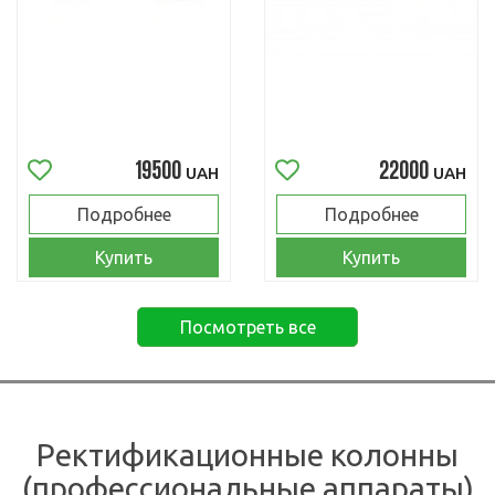
19500
22000
UAH
UAH
Подробнее
Подробнее
Купить
Купить
Посмотреть все
Ректификационные колонны
(профессиональные аппараты)