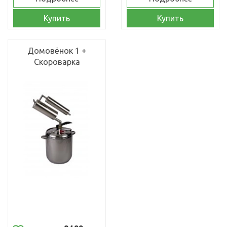
Купить
Купить
Домовёнок 1 +
Скороварка