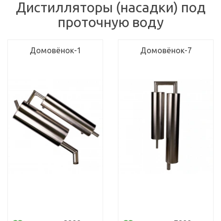
Дистилляторы (насадки) под
проточную воду
Домовёнок-1
Домовёнок-7