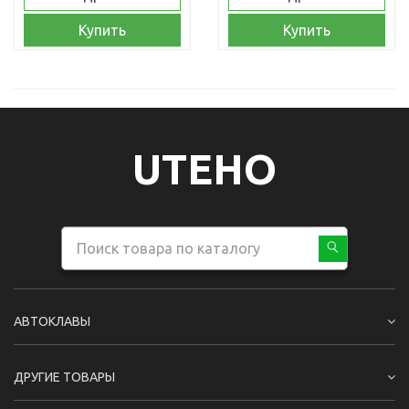
Купить
Купить
UTEHO
АВТОКЛАВЫ
ДРУГИЕ ТОВАРЫ