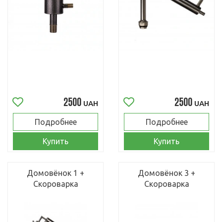
2500
2500
UAH
UAH
Подробнее
Подробнее
Купить
Купить
Домовёнок 1 +
Домовёнок 3 +
Скороварка
Скороварка