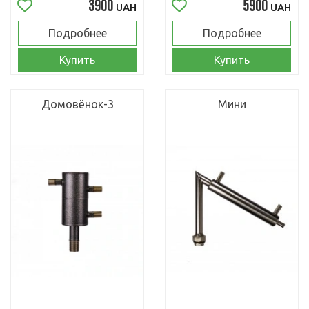
3900
5900
UAH
UAH
Подробнее
Подробнее
Купить
Купить
Домовёнок-3
Мини