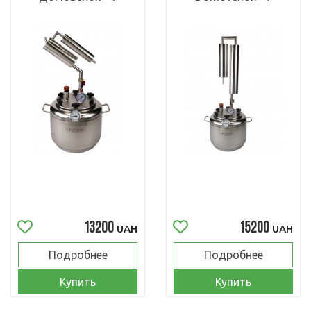
13200
15200
UAH
UAH
Подробнее
Подробнее
Купить
Купить