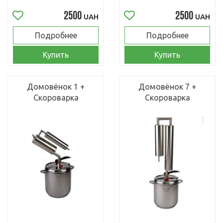
2500
2500
UAH
UAH
Подробнее
Подробнее
Купить
Купить
Домовёнок 1 +
Домовёнок 7 +
Скороварка
Скороварка