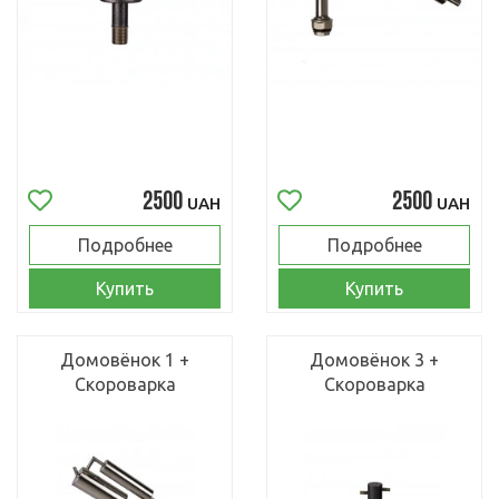
2500
2500
UAH
UAH
Подробнее
Подробнее
Купить
Купить
Домовёнок 1 +
Домовёнок 3 +
Скороварка
Скороварка