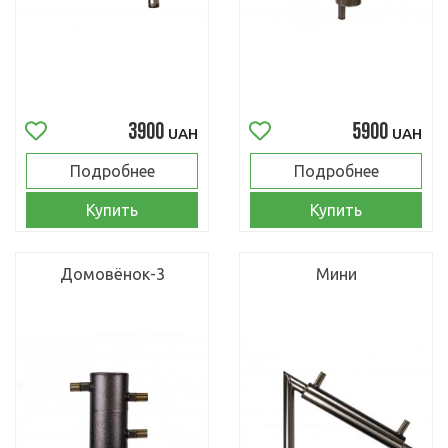
3900
5900
UAH
UAH
Подробнее
Подробнее
Купить
Купить
Домовёнок-3
Мини