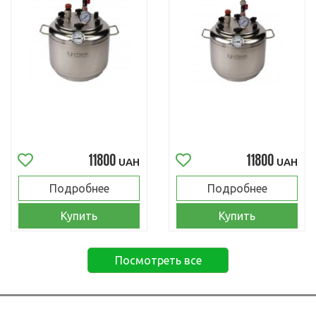
11800
11800
UAH
UAH
Подробнее
Подробнее
Купить
Купить
Посмотреть все