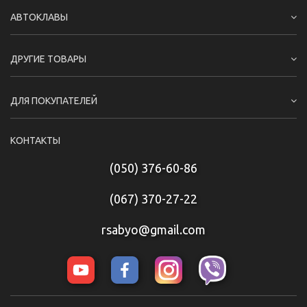
АВТОКЛАВЫ
ДРУГИЕ ТОВАРЫ
ДЛЯ ПОКУПАТЕЛЕЙ
КОНТАКТЫ
(050) 376-60-86
(067) 370-27-22
rsabyo@gmail.com