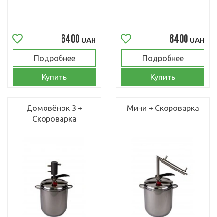
6400
8400
UAH
UAH
Подробнее
Подробнее
Купить
Купить
Домовёнок 3 +
Мини + Скороварка
Скороварка