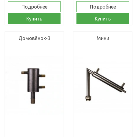
Подробнее
Подробнее
Купить
Купить
Домовёнок-3
Мини