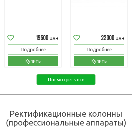
19500
22000
UAH
UAH
Подробнее
Подробнее
Купить
Купить
Посмотреть все
Ректификационные колонны
(профессиональные аппараты)