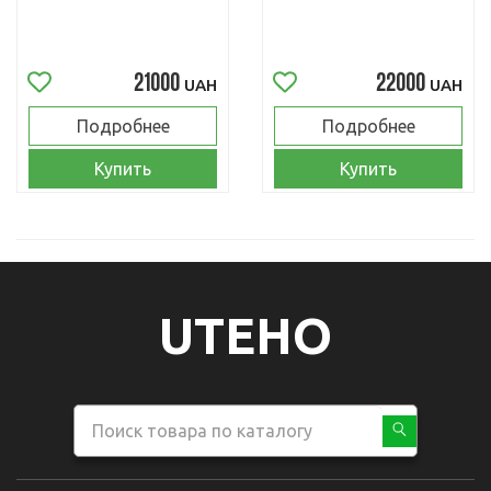
21000
22000
UAH
UAH
Подробнее
Подробнее
Купить
Купить
UTEHO