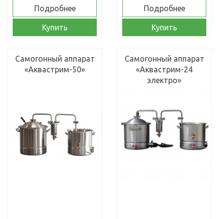
Подробнее
Подробнее
Купить
Купить
Самогонный аппарат
Самогонный аппарат
«Аквастрим-50»
«Аквастрим-24
электро»