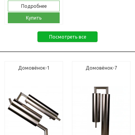
Подробнее
Купить
Посмотреть все
Домовёнок-1
Домовёнок-7