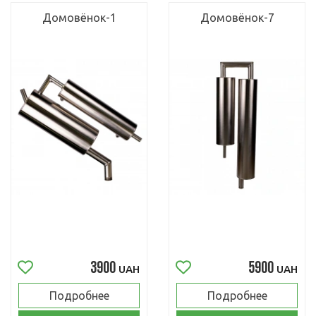
Домовёнок-1
Домовёнок-7
3900
5900
UAH
UAH
Подробнее
Подробнее