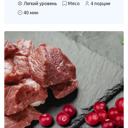
Легкий уровень
Мясо
4 порции
40 мин