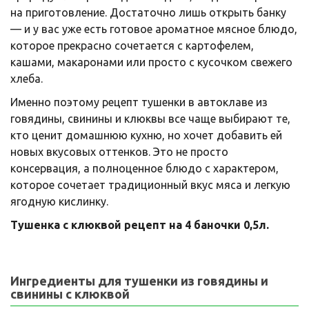
на приготовление. Достаточно лишь открыть банку
— и у вас уже есть готовое ароматное мясное блюдо,
которое прекрасно сочетается с картофелем,
кашами, макаронами или просто с кусочком свежего
хлеба.
Именно поэтому рецепт тушенки в автоклаве из
говядины, свинины и клюквы все чаще выбирают те,
кто ценит домашнюю кухню, но хочет добавить ей
новых вкусовых оттенков. Это не просто
консервация, а полноценное блюдо с характером,
которое сочетает традиционный вкус мяса и легкую
ягодную кислинку.
Тушенка с клюквой рецепт на 4 баночки 0,5л.
Ингредиенты для тушенки из говядины и
свинины с клюквой