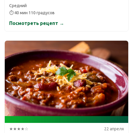
Средний
⏱ 40 мин 110 градусов
Посмотреть рецепт →
★★★★☆
22 апреля