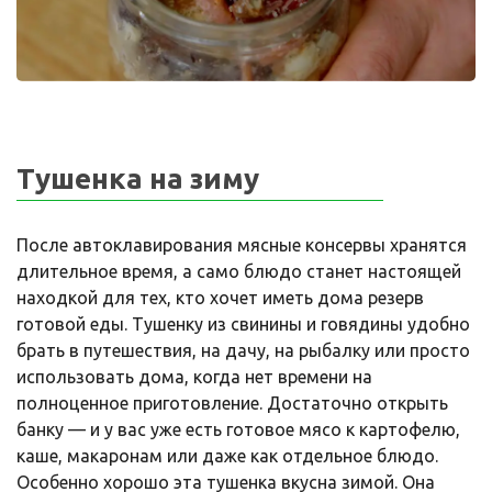
Тушенка на зиму
После автоклавирования мясные консервы хранятся
длительное время, а само блюдо станет настоящей
находкой для тех, кто хочет иметь дома резерв
готовой еды. Тушенку из свинины и говядины удобно
брать в путешествия, на дачу, на рыбалку или просто
использовать дома, когда нет времени на
полноценное приготовление. Достаточно открыть
банку — и у вас уже есть готовое мясо к картофелю,
каше, макаронам или даже как отдельное блюдо.
Особенно хорошо эта тушенка вкусна зимой. Она