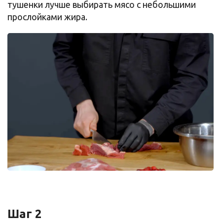
тушенки лучше выбирать мясо с небольшими
прослойками жира.
Шаг 2