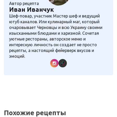
Автор рецепта
Иван Иванчук
Шеф-повар, участник Мастер шеф и ведущий
ютуб каналов. Или кулинарный маг, который
очаровывает Черновцы и всю Украину своими
изысканными блюдами и харизмой. Сочетая
уютные рестораны, авторское меню и
интересную личность он создает не просто
рецепты, а настоящий фейерверк вкусов и
эмоций.
Похожие рецепты