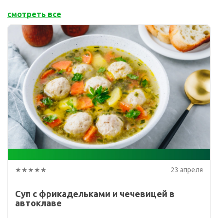
смотреть все
★★★★★
23 апреля
Суп с фрикадельками и чечевицей в
автоклаве