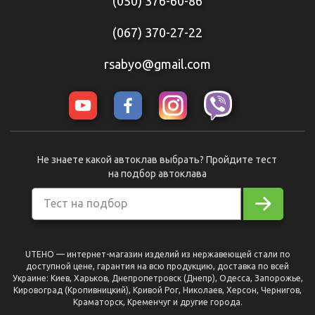
(050) 376-60-86
(067) 370-27-22
rsabyo@gmail.com
Не знаете какой автоклав выбрать? Пройдите тест
на подбор автоклава
Тест на подбор
UTEHO — интернет-магазин изделий из нержавеющей стали по
доступной цене, гарантия на всю продукцию, доставка по всей
Украине: Киев, Харьков, Днепропетровск (Днепр), Одесса, Запорожье,
Кировоград (Кропивницкий), Кривой Рог, Николаев, Херсон, Чернигов,
Краматорск, Кременчуг и другие города.