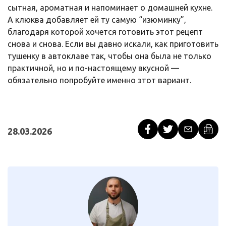
сытная, ароматная и напоминает о домашней кухне.
А клюква добавляет ей ту самую “изюминку”,
благодаря которой хочется готовить этот рецепт
снова и снова. Если вы давно искали, как приготовить
тушенку в автоклаве так, чтобы она была не только
практичной, но и по-настоящему вкусной —
обязательно попробуйте именно этот вариант.
28.03.2026