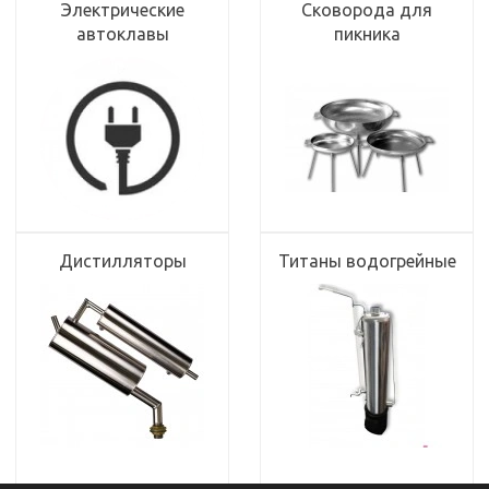
Электрические
Сковорода для
автоклавы
пикника
Дистилляторы
Титаны водогрейные