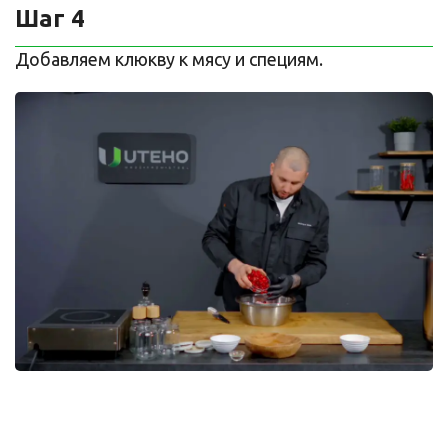
Шаг 4
Добавляем клюкву к мясу и специям.