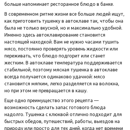
больше напоминает ресторанное блюдо в банке.
В современном ритме жизни все больше людей ищут,
как приготовить тушенку в автоклаве так, чтобы она
была не только вкусной, но и максимально удобной.
Именно здесь автоклавирование становится
настоящей находкой. Вам не нужно часами тушить
мясо, постоянно проверять уровень жидкости или
переживать, что блюдо подгорит или станет
жестким. В автоклаве температура поддерживается
стабильной, поэтому мясная тушенка в автоклаве
всегда получается одинаково удачной: мясо
становится мягким, легко разделяется на волокна,
но при этом не превращается в кашу.
Еще одно преимущество этого рецепта —
возможность сделать запас готового блюда
надолго. Тушенка с клюквой отлично подходит для
быстрых обедов, путешествий, работы, выездов на
природу или просто для тех дней, когда нет времени