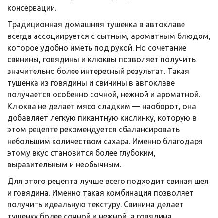
консервации.
Традиционная домашняя тушенка в автоклаве
всегда ассоциируется с сытным, ароматным блюдом,
которое удобно иметь под рукой. Но сочетание
свинины, говядины и клюквы позволяет получить
значительно более интересный результат. Такая
тушенка из говядины и свинины в автоклаве
получается особенно сочной, нежной и ароматной.
Клюква не делает мясо сладким — наоборот, она
добавляет легкую пикантную кислинку, которую в
этом рецепте рекомендуется сбалансировать
небольшим количеством сахара. Именно благодаря
этому вкус становится более глубоким,
выразительным и необычным.
Для этого рецепта лучше всего подходит свиная шея
и говядина. Именно такая комбинация позволяет
получить идеальную текстуру. Свинина делает
тушенку более сочной и нежной, а говядина