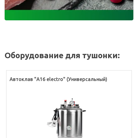
Оборудование для тушонки:
Автоклав "А16 electro" (Универсальный)