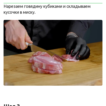
Нарезаем говядину кубиками и складываем
кусочки в миску.