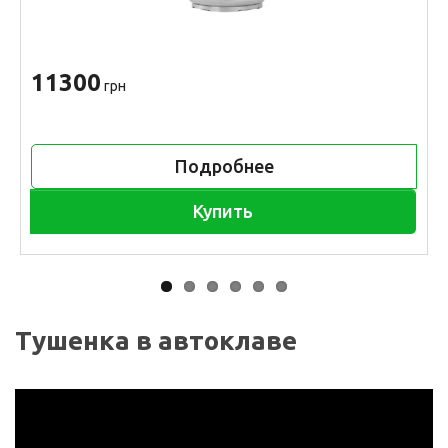
11300
грн
Подробнее
Купить
Тушенка в автоклаве