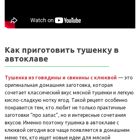
Как приготовить тушенку в
автоклаве
Тушенка из говядины и свинины с клюквой
— это
оригинальная домашняя заготовка, которая
сочетает классический вкус мясной тушенки и легкую
кисло-сладкую нотку ягод. Такой рецепт особенно
понравится тем, кто любит не только практичные
заготовки “про запас”, но и интересные сочетания
вкусов. Именно поэтому тушенка в автоклаве с
клюквой сегодня все чаще появляется в домашнем
меню тех, кто ищет новые идеи для мясной