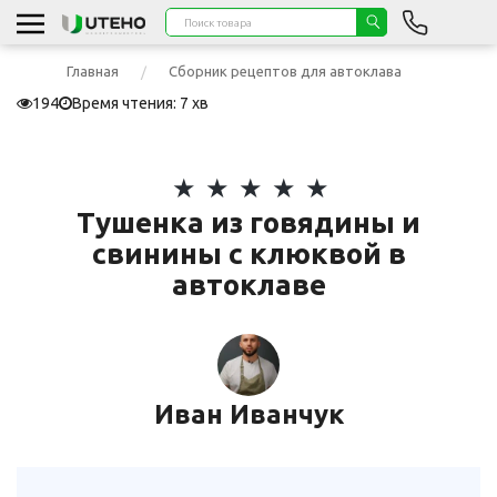
Главная
Сборник рецептов для автоклава
194
Время чтения: 7 хв
Тушенка из говядины и
свинины с клюквой в
автоклаве
Иван Иванчук