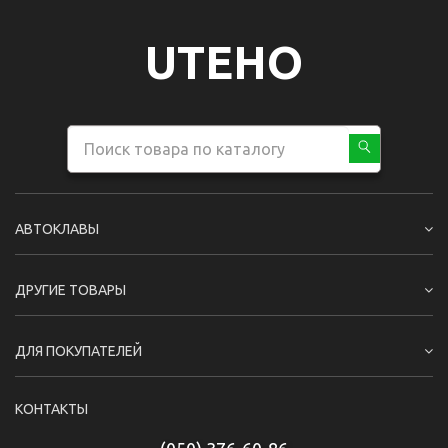
UTEHO
АВТОКЛАВЫ
ДРУГИЕ ТОВАРЫ
ДЛЯ ПОКУПАТЕЛЕЙ
КОНТАКТЫ