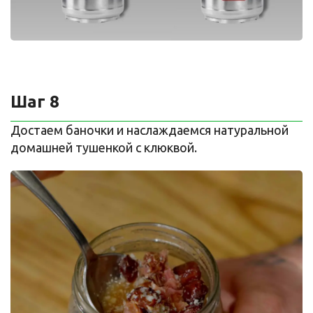
Шаг 8
Достаем баночки и наслаждаемся натуральной
домашней тушенкой с клюквой.