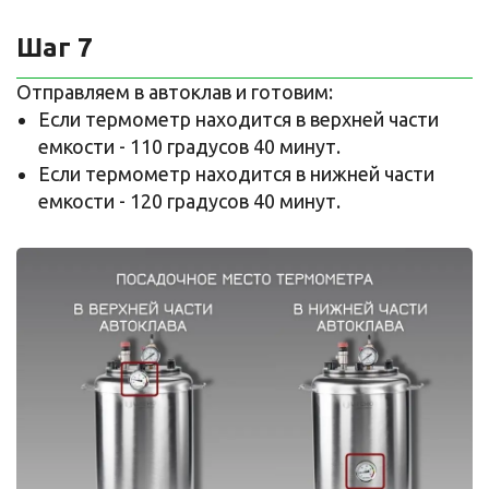
Шаг 7
Отправляем в автоклав и готовим:
Если термометр находится в верхней части
емкости - 110 градусов 40 минут.
Если термометр находится в нижней части
емкости - 120 градусов 40 минут.