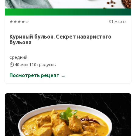
★★★★☆
31 марта
Куриный бульон. Секрет наваристого
бульона
Средний
⏱ 40 мин 110 градусов
Посмотреть рецепт →