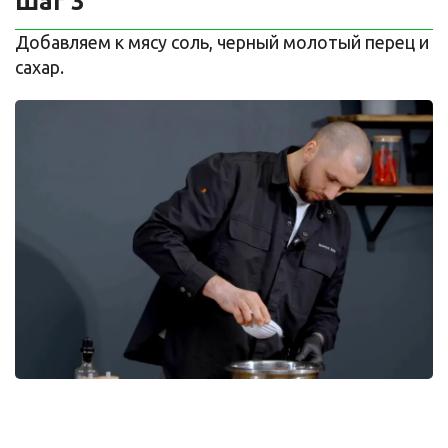
Шаг 3
Добавляем к мясу соль, черный молотый перец и
сахар.