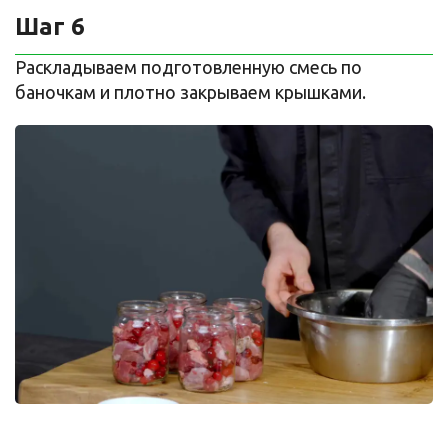
Шаг 6
Раскладываем подготовленную смесь по
баночкам и плотно закрываем крышками.