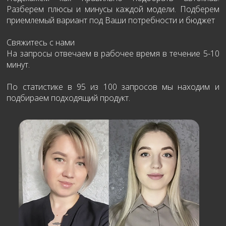
Разберем плюсы и минусы каждой модели. Подберем
приемлемый вариант под Ваши потребности и бюджет
Свяжитесь с нами
На запросы отвечаем в рабочее время в течение 5-10
минут.
По статистике в 95 из 100 запросов мы находим и
подбираем подходящий продукт.