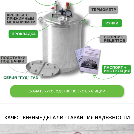
СКАЧАТЬ РУКОВОДСТВО ПО ЭКСПЛУАТАЦИИ
КАЧЕСТВЕННЫЕ ДЕТАЛИ - ГАРАНТИЯ НАДЕЖНОСТИ