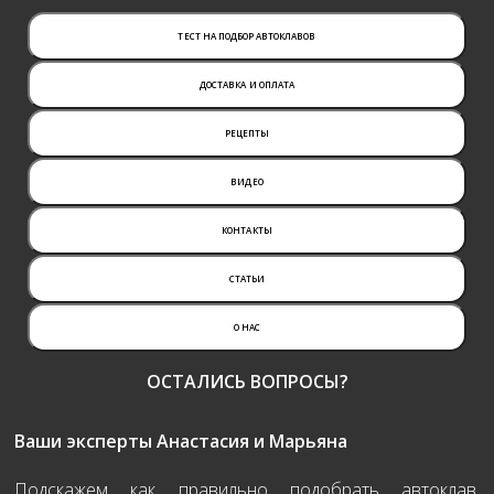
ТЕСТ НА ПОДБОР АВТОКЛАВОВ
ДОСТАВКА И ОПЛАТА
РЕЦЕПТЫ
ВИДЕО
КОНТАКТЫ
СТАТЬИ
О НАС
ОСТАЛИСЬ ВОПРОСЫ?
Ваши эксперты Анастасия и Марьяна
Подскажем как правильно подобрать автоклав.