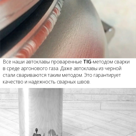
Все наши автоклавы проваренные
TIG
-методом сварки
в среде аргонового газа. Даже автоклавы из черной
стали свариваются таким методом. Это гарантирует
качество и надежность сварных швов.