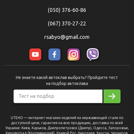
(050) 376-60-86
(067) 370-27-22
rsabyo@gmail.com
Не знаете какой автоклав выбрать? Пройдите тест
на подбор автоклава
Тест на подбор
UTEHO — интернет-магазин изделий из нержавеющей стали по
доступной цене, гарантия на всю продукцию, доставка по всей
Украине: Киев, Харьков, Днепропетровск (Днепр), Одесса, Запорожье,
Кировоград (Кропивницкий), Кривой Рог, Николаев, Херсон, Чернигов,