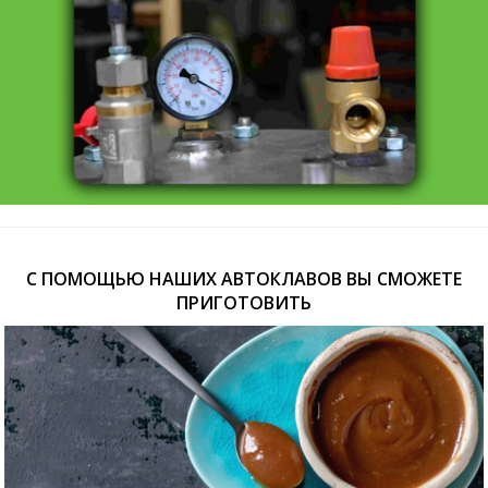
С ПОМОЩЬЮ НАШИХ АВТОКЛАВОВ ВЫ СМОЖЕТЕ
ПРИГОТОВИТЬ