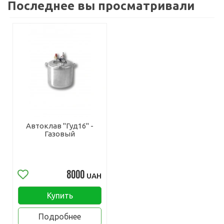
Последнее вы просматривали
Автоклав "Гуд16" -
Газовый
8000
UAH
Купить
Подробнее