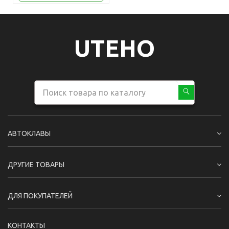
UTEHO
АВТОКЛАВЫ
ДРУГИЕ ТОВАРЫ
ДЛЯ ПОКУПАТЕЛЕЙ
КОНТАКТЫ