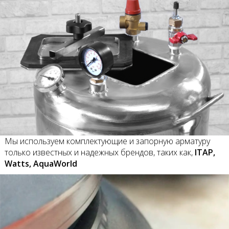
Мы используем комплектующие и запорную арматуру
только известных и надежных брендов, таких как,
ITAP,
Watts, AquaWorld