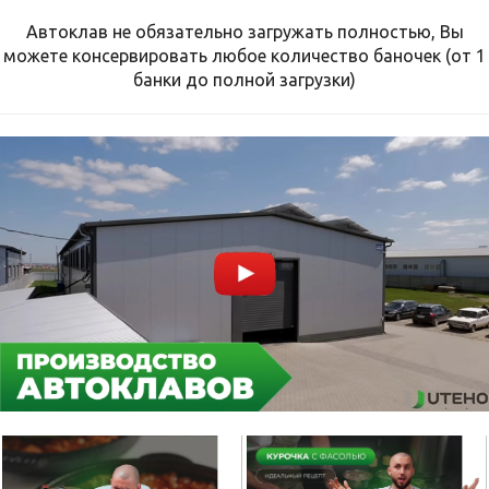
Автоклав не обязательно загружать полностью, Вы
можете консервировать любое количество баночек (от 1
банки до полной загрузки)