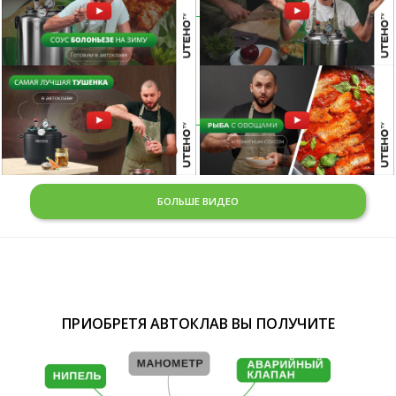
БОЛЬШЕ ВИДЕО
ПРИОБРЕТЯ АВТОКЛАВ ВЫ ПОЛУЧИТЕ