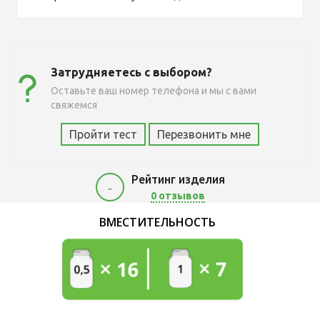
Затрудняетесь с выбором?
Оставьте ваш номер телефона и мы с вами
свяжемся
Пройти тест
Перезвонить мне
Рейтинг изделия
-
0 отзывов
8000
ВМЕСТИТЕЛЬНОСТЬ