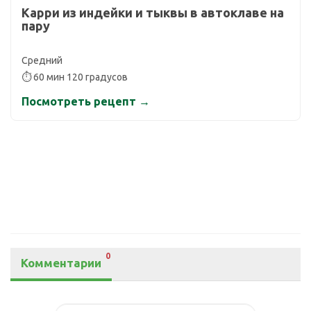
Карри из индейки и тыквы в автоклаве на
пару
Средний
⏱ 60 мин 120 градусов
Посмотреть рецепт →
0
Комментарии