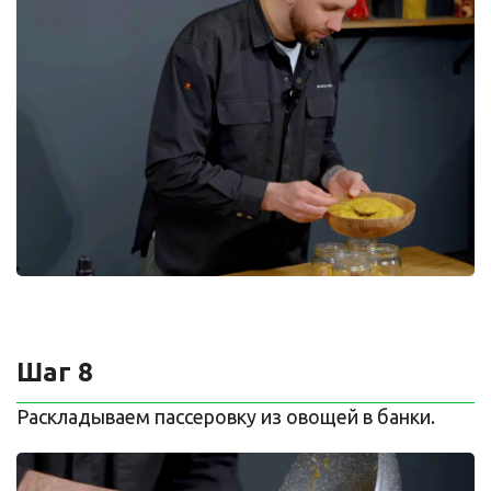
Шаг 8
Раскладываем пассеровку из овощей в банки.