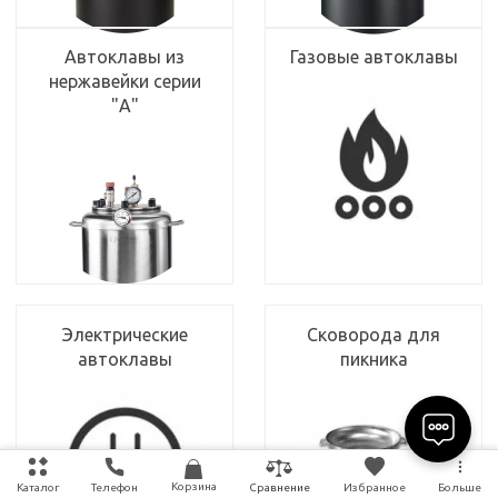
Автоклавы из
Газовые автоклавы
нержавейки серии
"А"
Электрические
Сковорода для
автоклавы
пикника
Корзина
Каталог
Телефон
Избранное
Больше
Сравнение