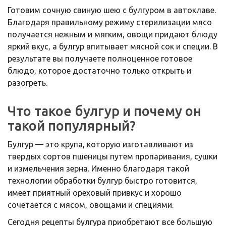
Готовим сочную свиную шею с булгуром в автоклаве.
Благодаря правильному режиму стерилизации мясо
получается нежным и мягким, овощи придают блюду
яркий вкус, а булгур впитывает мясной сок и специи. В
результате вы получаете полноценное готовое
блюдо, которое достаточно только открыть и
разогреть.
Что такое булгур и почему он
такой популярный?
Булгур — это крупа, которую изготавливают из
твердых сортов пшеницы путем пропаривания, сушки
и измельчения зерна. Именно благодаря такой
технологии обработки булгур быстро готовится,
имеет приятный ореховый привкус и хорошо
сочетается с мясом, овощами и специями.
Сегодня рецепты булгура приобретают все большую