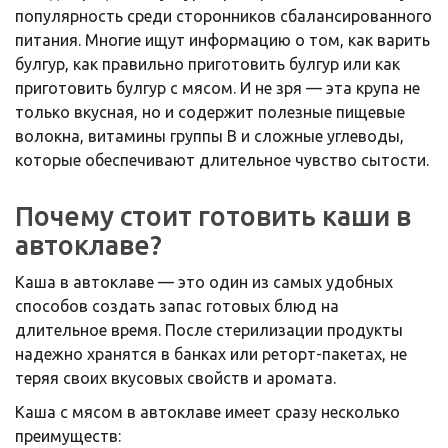
популярность среди сторонников сбалансированного
питания. Многие ищут информацию о том, как варить
булгур, как правильно приготовить булгур или как
приготовить булгур с мясом. И не зря — эта крупа не
только вкусная, но и содержит полезные пищевые
волокна, витамины группы B и сложные углеводы,
которые обеспечивают длительное чувство сытости.
Почему стоит готовить каши в
автоклаве?
Каша в автоклаве — это один из самых удобных
способов создать запас готовых блюд на
длительное время. После стерилизации продукты
надежно хранятся в банках или реторт-пакетах, не
теряя своих вкусовых свойств и аромата.
Каша с мясом в автоклаве имеет сразу несколько
преимуществ: