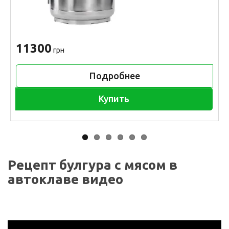
11300
грн
Подробнее
Купить
Рецепт булгура с мясом в
автоклаве видео