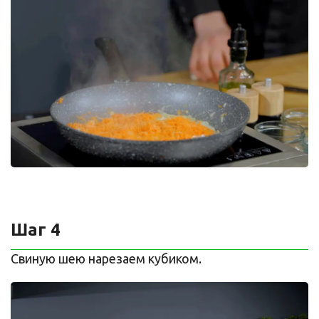
Шаг 4
Свиную шею нарезаем кубиком.