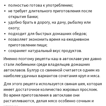
полностью готова к употреблению;
не требует длительного приготовления после
открытия банки;
удобно брать в дорогу, на дачу, рыбалку или
охоту;
подходит для быстрых домашних обедов;
позволяет экономить время на ежедневном
приготовлении пищи;
сохраняет натуральный вкус продуктов.
Именно поэтому рецепты каш в автоклаве уже давно
стали любимыми среди владельцев домашних
автоклавов. Булгур со свининой считается одним из
наиболее удачных вариантов сочетания круп и мяса.
Для этого рецепта используется свиная шея, которая
имеет достаточное количество жировых прослоек.
Во время приготовления в автоклаве они
растапливаются, делая мясо особенно сочным и