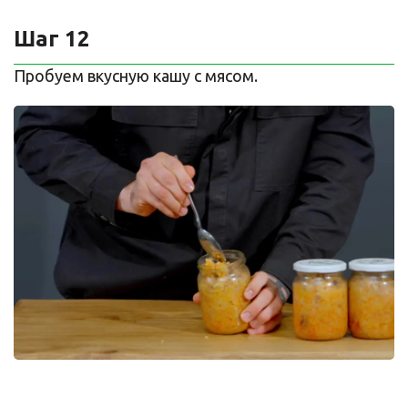
Шаг 12
Пробуем вкусную кашу с мясом.