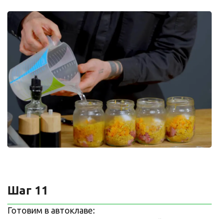
Шаг 11
Готовим в автоклаве: