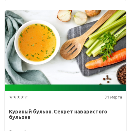
★★★★☆
31 марта
Куриный бульон. Секрет наваристого
бульона