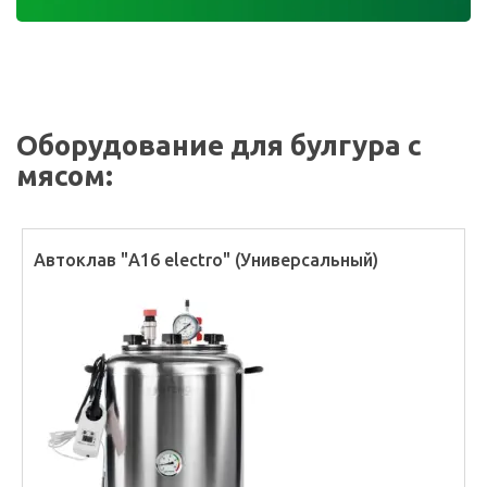
Оборудование для булгура с
мясом:
Автоклав "А16 electro" (Универсальный)