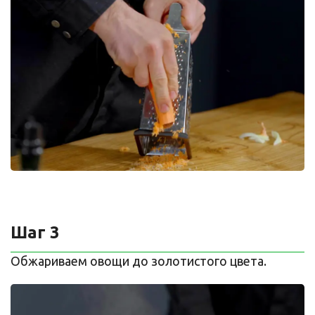
Шаг 3
Обжариваем овощи до золотистого цвета.