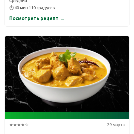
Средний
⏱ 40 мин 110 градусов
Посмотреть рецепт →
★★★★☆
29 марта