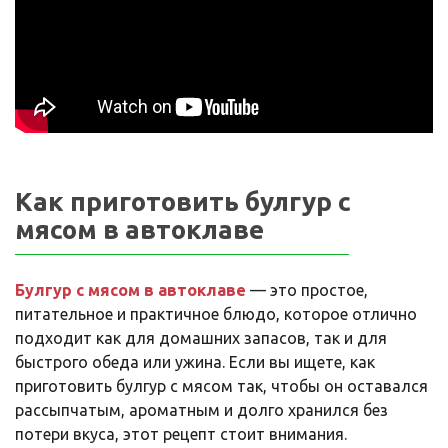
Как приготовить булгур с
мясом в автоклаве
Булгур с мясом в автоклаве
— это простое,
питательное и практичное блюдо, которое отлично
подходит как для домашних запасов, так и для
быстрого обеда или ужина. Если вы ищете, как
приготовить булгур с мясом так, чтобы он оставался
рассыпчатым, ароматным и долго хранился без
потери вкуса, этот рецепт стоит внимания.