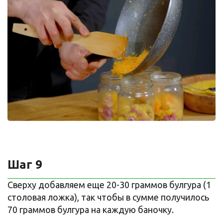
Шаг 9
Сверху добавляем еще 20-30 граммов булгура (1
столовая ложка), так чтобы в сумме получилось
70 граммов булгура на каждую баночку.