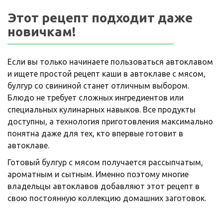
Этот рецепт подходит даже
новичкам!
Если вы только начинаете пользоваться автоклавом
и ищете простой рецепт каши в автоклаве с мясом,
булгур со свининой станет отличным выбором.
Блюдо не требует сложных ингредиентов или
специальных кулинарных навыков. Все продукты
доступны, а технология приготовления максимально
понятна даже для тех, кто впервые готовит в
автоклаве.
Готовый булгур с мясом получается рассыпчатым,
ароматным и сытным. Именно поэтому многие
владельцы автоклавов добавляют этот рецепт в
свою постоянную коллекцию домашних заготовок.