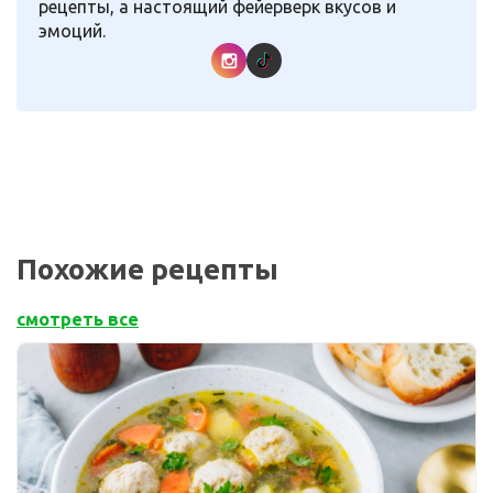
рецепты, а настоящий фейерверк вкусов и
эмоций.
Похожие рецепты
смотреть все