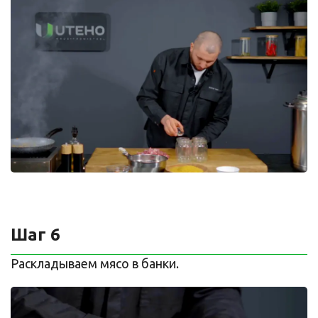
Шаг 6
Раскладываем мясо в банки.