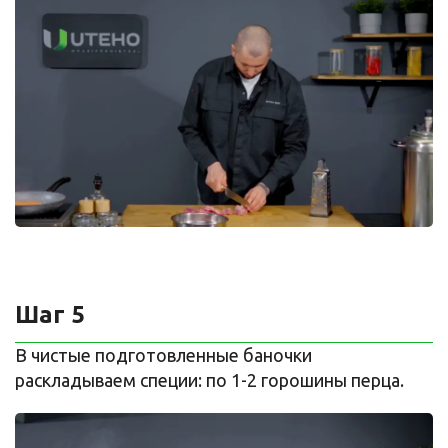
Шаг 5
В чистые подготовленные баночки
раскладываем специи: по 1-2 горошины перца.