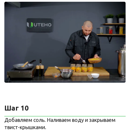
Шаг 10
Добавляем соль. Наливаем воду и закрываем
твист-крышками.