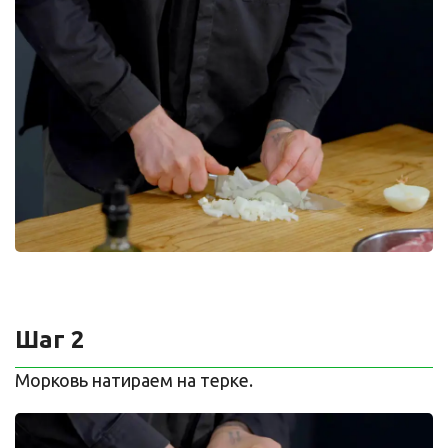
Шаг 2
Морковь натираем на терке.