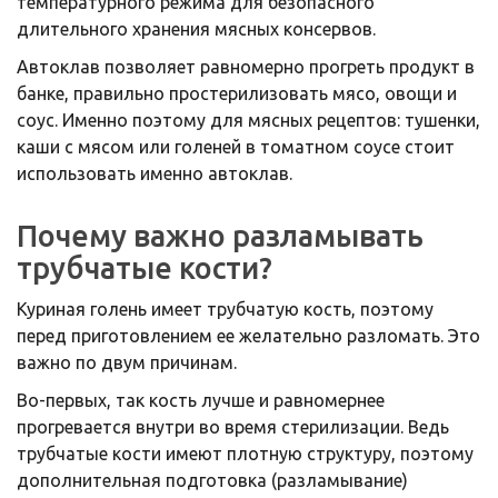
температурного режима для безопасного
длительного хранения мясных консервов.
Автоклав позволяет равномерно прогреть продукт в
банке, правильно простерилизовать мясо, овощи и
соус. Именно поэтому для мясных рецептов: тушенки,
каши с мясом или голеней в томатном соусе стоит
использовать именно автоклав.
Почему важно разламывать
трубчатые кости?
Куриная голень имеет трубчатую кость, поэтому
перед приготовлением ее желательно разломать. Это
важно по двум причинам.
Во-первых, так кость лучше и равномернее
прогревается внутри во время стерилизации. Ведь
трубчатые кости имеют плотную структуру, поэтому
дополнительная подготовка (разламывание)