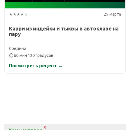
★★★★☆
29 марта
Карри из индейки и тыквы в автоклаве на
пару
Средний
⏱ 60 мин 120 градусов
Посмотреть рецепт →
0