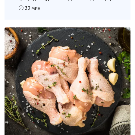
30 мин