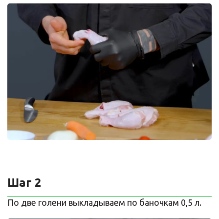
Шаг 2
По две голени выкладываем по баночкам 0,5 л.