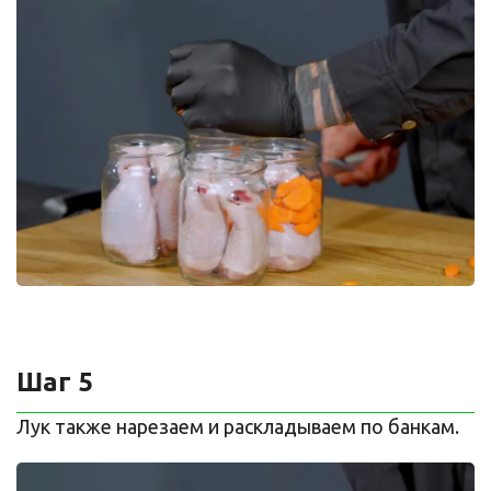
Шаг 5
Лук также нарезаем и раскладываем по банкам.