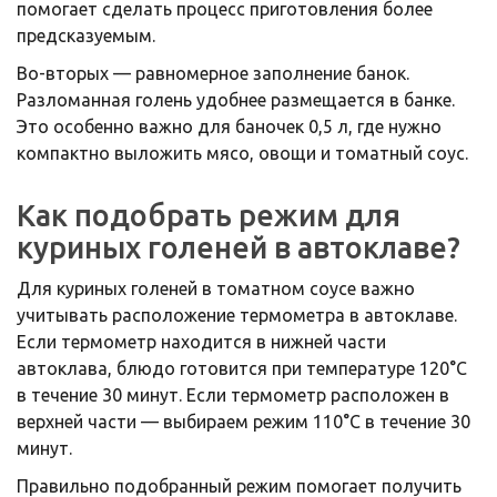
помогает сделать процесс приготовления более
предсказуемым.
Во-вторых — равномерное заполнение банок.
Разломанная голень удобнее размещается в банке.
Это особенно важно для баночек 0,5 л, где нужно
компактно выложить мясо, овощи и томатный соус.
Как подобрать режим для
куриных голеней в автоклаве?
Для куриных голеней в томатном соусе важно
учитывать расположение термометра в автоклаве.
Если термометр находится в нижней части
автоклава, блюдо готовится при температуре 120°C
в течение 30 минут. Если термометр расположен в
верхней части — выбираем режим 110°C в течение 30
минут.
Правильно подобранный режим помогает получить