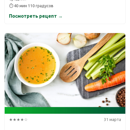
⏱ 40 мин 110 градусов
Посмотреть рецепт →
★★★★☆
31 марта