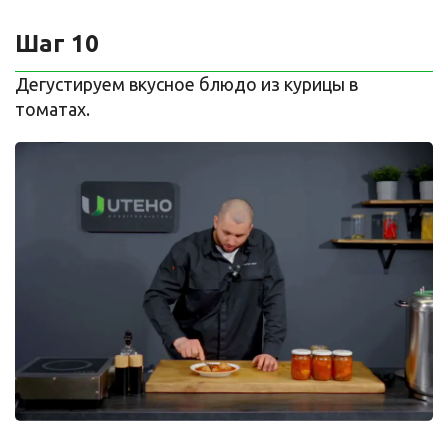
Шаг 10
Дегустируем вкусное блюдо из курицы в
томатах.