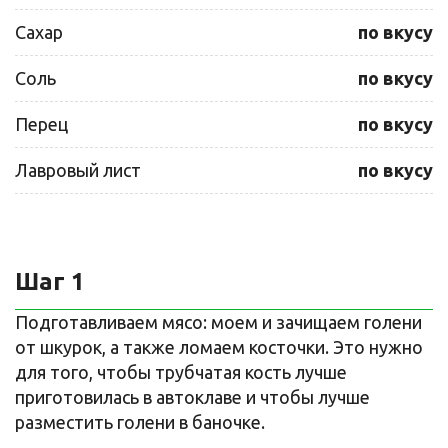
Сахар
по вкусу
Соль
по вкусу
Перец
по вкусу
Лавровый лист
по вкусу
Шаг 1
Подготавливаем мясо: моем и зачищаем голени
от шкурок, а также ломаем косточки. Это нужно
для того, чтобы трубчатая кость лучше
приготовилась в автоклаве и чтобы лучше
разместить голени в баночке.