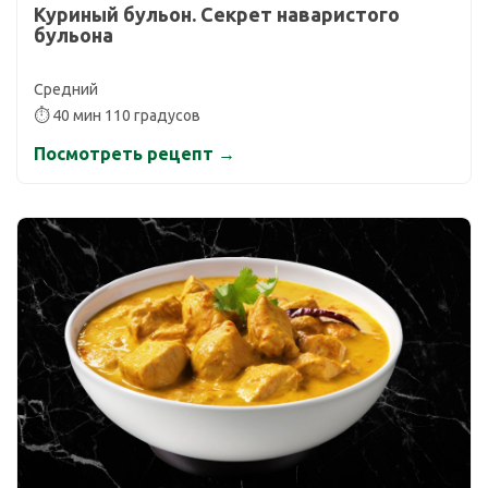
Куриный бульон. Секрет наваристого
бульона
Средний
⏱ 40 мин 110 градусов
Посмотреть рецепт →