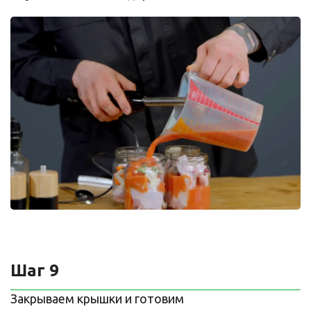
Шаг 9
Закрываем крышки и готовим