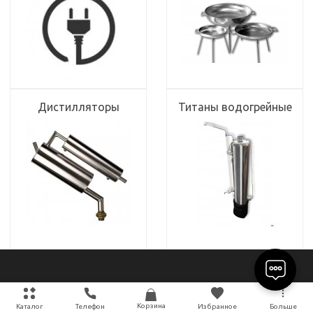
Дистилляторы
Титаны водогрейные
UTEHO
Корзина
Каталог
Телефон
Избранное
Больше