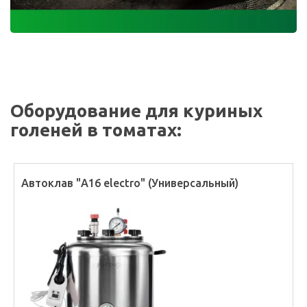
Оборудование для куриных
голеней в томатах:
Автоклав "А16 electro" (Универсальный)