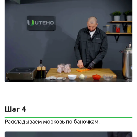
Шаг 4
Раскладываем морковь по баночкам.