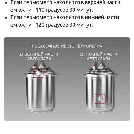
Если термометр находится в верхней части
емкости - 110 градусов 30 минут.
Если термометр находится в нижней части
емкости - 120 градусов 30 минут.