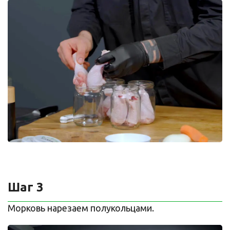
Шаг 3
Морковь нарезаем полукольцами.