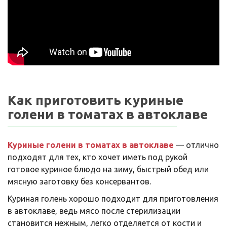
Как приготовить куриные
голени в томатах в автоклаве
Куриные голени в томатах в автоклаве
— отлично
подходят для тех, кто хочет иметь под рукой
готовое куриное блюдо на зиму, быстрый обед или
мясную заготовку без консервантов.
Куриная голень хорошо подходит для приготовления
в автоклаве, ведь мясо после стерилизации
становится нежным, легко отделяется от кости и