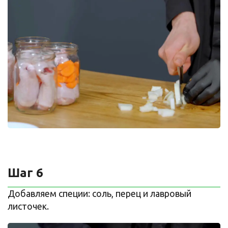
Шаг 6
Добавляем специи: соль, перец и лавровый
листочек.