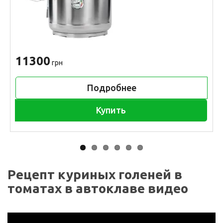
11300
грн
Подробнее
Купить
Рецепт куриных голеней в
томатах в автоклаве видео