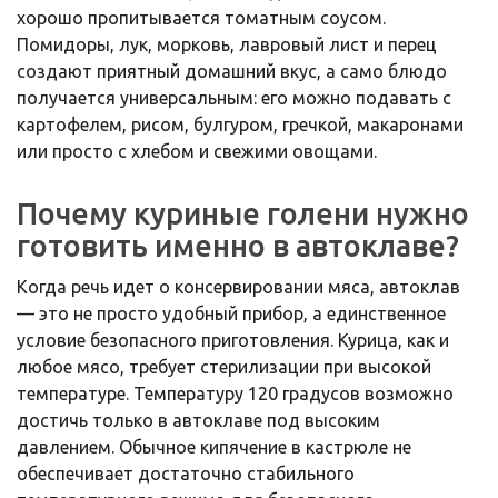
хорошо пропитывается томатным соусом.
Помидоры, лук, морковь, лавровый лист и перец
создают приятный домашний вкус, а само блюдо
получается универсальным: его можно подавать с
картофелем, рисом, булгуром, гречкой, макаронами
или просто с хлебом и свежими овощами.
Почему куриные голени нужно
готовить именно в автоклаве?
Когда речь идет о консервировании мяса, автоклав
— это не просто удобный прибор, а единственное
условие безопасного приготовления. Курица, как и
любое мясо, требует стерилизации при высокой
температуре. Температуру 120 градусов возможно
достичь только в автоклаве под высоким
давлением. Обычное кипячение в кастрюле не
обеспечивает достаточно стабильного