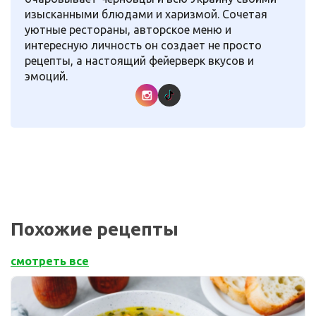
изысканными блюдами и харизмой. Сочетая
уютные рестораны, авторское меню и
интересную личность он создает не просто
рецепты, а настоящий фейерверк вкусов и
эмоций.
Похожие рецепты
смотреть все