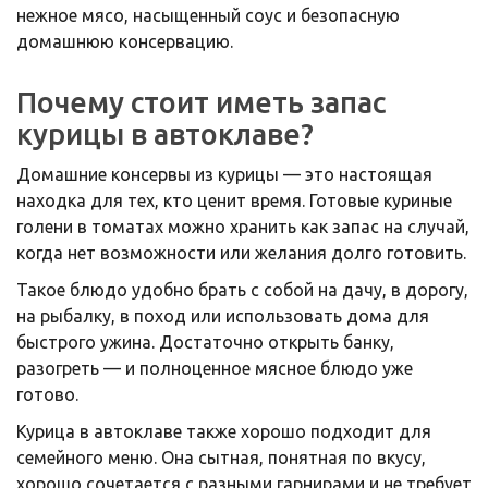
нежное мясо, насыщенный соус и безопасную
домашнюю консервацию.
Почему стоит иметь запас
курицы в автоклаве?
Домашние консервы из курицы — это настоящая
находка для тех, кто ценит время. Готовые куриные
голени в томатах можно хранить как запас на случай,
когда нет возможности или желания долго готовить.
Такое блюдо удобно брать с собой на дачу, в дорогу,
на рыбалку, в поход или использовать дома для
быстрого ужина. Достаточно открыть банку,
разогреть — и полноценное мясное блюдо уже
готово.
Курица в автоклаве также хорошо подходит для
семейного меню. Она сытная, понятная по вкусу,
хорошо сочетается с разными гарнирами и не требует