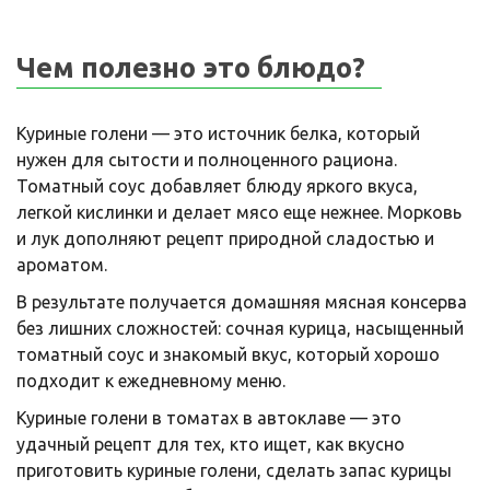
Чем полезно это блюдо?
Куриные голени — это источник белка, который
нужен для сытости и полноценного рациона.
Томатный соус добавляет блюду яркого вкуса,
легкой кислинки и делает мясо еще нежнее. Морковь
и лук дополняют рецепт природной сладостью и
ароматом.
В результате получается домашняя мясная консерва
без лишних сложностей: сочная курица, насыщенный
томатный соус и знакомый вкус, который хорошо
подходит к ежедневному меню.
Куриные голени в томатах в автоклаве — это
удачный рецепт для тех, кто ищет, как вкусно
приготовить куриные голени, сделать запас курицы